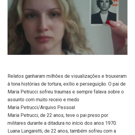
Relatos ganharam milhões de visualizações e trouxeram
à tona histórias de tortura, exílio e perseguição. O pai de
Maria Petrucci sofreu traumas e sempre falava sobre o
assunto com muito receio e medo
Maria Petrucci/Arquivo Pessoal
Maria Petrucci, de 22 anos, teve o pai preso por
militares durante a ditadura no início dos anos 1970.
Luana Lungaretti, de 22 anos, também sofreu com a