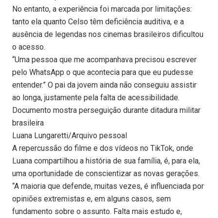
No entanto, a experiência foi marcada por limitações:
tanto ela quanto Celso têm deficiência auditiva, e a
ausência de legendas nos cinemas brasileiros dificultou
o acesso.
“Uma pessoa que me acompanhava precisou escrever
pelo WhatsApp o que acontecia para que eu pudesse
entender.” O pai da jovem ainda não conseguiu assistir
ao longa, justamente pela falta de acessibilidade.
Documento mostra perseguição durante ditadura militar
brasileira
Luana Lungaretti/Arquivo pessoal
A repercussão do filme e dos vídeos no TikTok, onde
Luana compartilhou a história de sua família, é, para ela,
uma oportunidade de conscientizar as novas gerações.
“A maioria que defende, muitas vezes, é influenciada por
opiniões extremistas e, em alguns casos, sem
fundamento sobre o assunto. Falta mais estudo e,