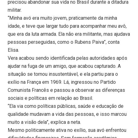
precisou abandonar sua vida no Brasil durante a ditadura
militar.
“Minha avó era muito jovem, praticamente da minha
idade, e teve que largar tudo para acompanhar meu avô,
que era da luta armada. Ela não era militante, mas ajudava
pessoas perseguidas, como o Rubens Paiva”, conta
Elisa.
Vera acabou sendo identificada pelas autoridades após
ajudar na fuga de um amigo, que acabou capturado. A
situação se tornou insustentável, e ela partiu para o
exílio na França em 1969. Lá, ingressou no Partido
Comunista Francês e passou a observar as diferenças
sociais e políticas em relação ao Brasil.
“Ela via como políticas públicas, saúde e educação de
qualidade mudavam a vida das pessoas, e isso marcou
muito a visão dela”, explica a neta.
Mesmo politicamente ativa no exílio, sua avó enfrentou