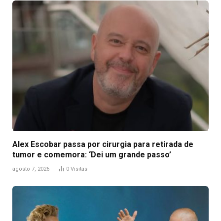
Alex Escobar passa por cirurgia para retirada de
tumor e comemora: ‘Dei um grande passo’
agosto 7, 2026
0
Visitas