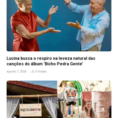
Lucina busca o respiro na leveza natural das
canções do álbum ‘Bicho Pedra Gente’
agosto 7, 2026
0
Visitas