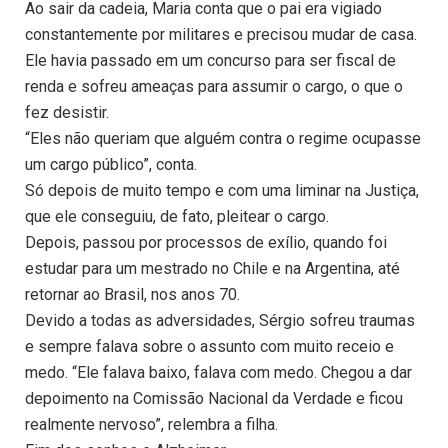
Ao sair da cadeia, Maria conta que o pai era vigiado
constantemente por militares e precisou mudar de casa.
Ele havia passado em um concurso para ser fiscal de
renda e sofreu ameaças para assumir o cargo, o que o
fez desistir.
“Eles não queriam que alguém contra o regime ocupasse
um cargo público”, conta.
Só depois de muito tempo e com uma liminar na Justiça,
que ele conseguiu, de fato, pleitear o cargo.
Depois, passou por processos de exílio, quando foi
estudar para um mestrado no Chile e na Argentina, até
retornar ao Brasil, nos anos 70.
Devido a todas as adversidades, Sérgio sofreu traumas
e sempre falava sobre o assunto com muito receio e
medo. “Ele falava baixo, falava com medo. Chegou a dar
depoimento na Comissão Nacional da Verdade e ficou
realmente nervoso”, relembra a filha.