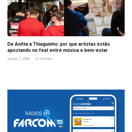
De Anitta a Thiaguinho: por que artistas estão
apostando no feat entre música e bem-estar
agosto 7, 2026
0
Visitas