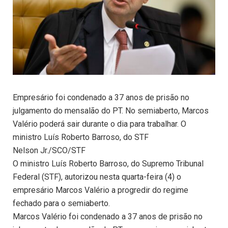
Empresário foi condenado a 37 anos de prisão no
julgamento do mensalão do PT. No semiaberto, Marcos
Valério poderá sair durante o dia para trabalhar. O
ministro Luís Roberto Barroso, do STF
Nelson Jr./SCO/STF
O ministro Luís Roberto Barroso, do Supremo Tribunal
Federal (STF), autorizou nesta quarta-feira (4) o
empresário Marcos Valério a progredir do regime
fechado para o semiaberto.
Marcos Valério foi condenado a 37 anos de prisão no