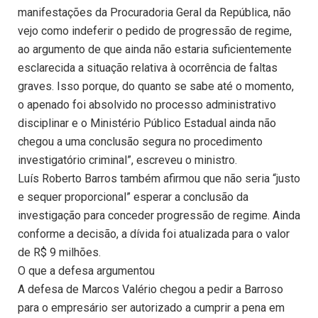
manifestações da Procuradoria Geral da República, não
vejo como indeferir o pedido de progressão de regime,
ao argumento de que ainda não estaria suficientemente
esclarecida a situação relativa à ocorrência de faltas
graves. Isso porque, do quanto se sabe até o momento,
o apenado foi absolvido no processo administrativo
disciplinar e o Ministério Público Estadual ainda não
chegou a uma conclusão segura no procedimento
investigatório criminal”, escreveu o ministro.
Luís Roberto Barros também afirmou que não seria “justo
e sequer proporcional” esperar a conclusão da
investigação para conceder progressão de regime. Ainda
conforme a decisão, a dívida foi atualizada para o valor
de R$ 9 milhões.
O que a defesa argumentou
A defesa de Marcos Valério chegou a pedir a Barroso
para o empresário ser autorizado a cumprir a pena em