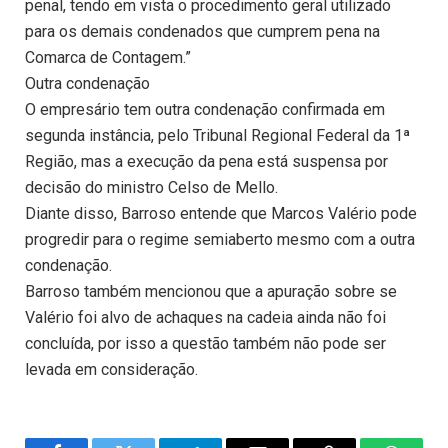
penal, tendo em vista o procedimento geral utilizado
para os demais condenados que cumprem pena na
Comarca de Contagem.”
Outra condenação
O empresário tem outra condenação confirmada em
segunda instância, pelo Tribunal Regional Federal da 1ª
Região, mas a execução da pena está suspensa por
decisão do ministro Celso de Mello.
Diante disso, Barroso entende que Marcos Valério pode
progredir para o regime semiaberto mesmo com a outra
condenação.
Barroso também mencionou que a apuração sobre se
Valério foi alvo de achaques na cadeia ainda não foi
concluída, por isso a questão também não pode ser
levada em consideração.