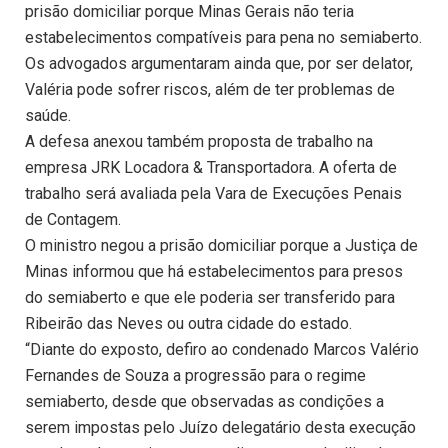
prisão domiciliar porque Minas Gerais não teria
estabelecimentos compatíveis para pena no semiaberto.
Os advogados argumentaram ainda que, por ser delator,
Valéria pode sofrer riscos, além de ter problemas de
saúde.
A defesa anexou também proposta de trabalho na
empresa JRK Locadora & Transportadora. A oferta de
trabalho será avaliada pela Vara de Execuções Penais
de Contagem.
O ministro negou a prisão domiciliar porque a Justiça de
Minas informou que há estabelecimentos para presos
do semiaberto e que ele poderia ser transferido para
Ribeirão das Neves ou outra cidade do estado.
“Diante do exposto, defiro ao condenado Marcos Valério
Fernandes de Souza a progressão para o regime
semiaberto, desde que observadas as condições a
serem impostas pelo Juízo delegatário desta execução