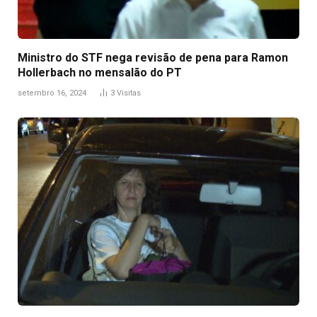
Ministro do STF nega revisão de pena para Ramon
Hollerbach no mensalão do PT
setembro 16, 2024
3
Visitas