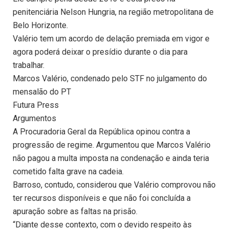
penitenciária Nelson Hungria, na região metropolitana de
Belo Horizonte.
Valério tem um acordo de delação premiada em vigor e
agora poderá deixar o presídio durante o dia para
trabalhar.
Marcos Valério, condenado pelo STF no julgamento do
mensalão do PT
Futura Press
Argumentos
A Procuradoria Geral da República opinou contra a
progressão de regime. Argumentou que Marcos Valério
não pagou a multa imposta na condenação e ainda teria
cometido falta grave na cadeia.
Barroso, contudo, considerou que Valério comprovou não
ter recursos disponíveis e que não foi concluída a
apuração sobre as faltas na prisão.
“Diante desse contexto, com o devido respeito às