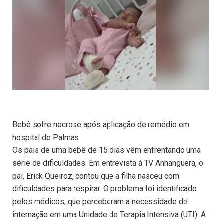
Bebê sofre necrose após aplicação de remédio em
hospital de Palmas
Os pais de uma bebê de 15 dias vêm enfrentando uma
série de dificuldades. Em entrevista à TV Anhanguera, o
pai, Erick Queiroz, contou que a filha nasceu com
dificuldades para respirar. O problema foi identificado
pelos médicos, que perceberam a necessidade de
internação em uma Unidade de Terapia Intensiva (UTI). A