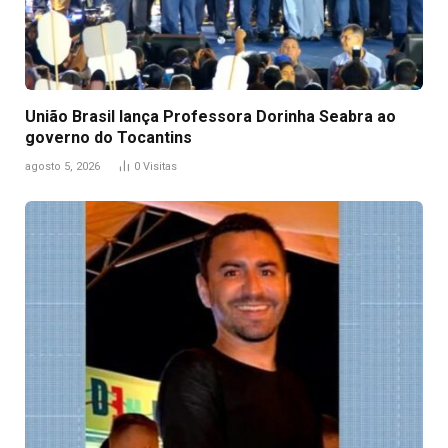
União Brasil lança Professora Dorinha Seabra ao
governo do Tocantins
agosto 5, 2026
0
Visitas