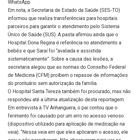
WhatsApp
Em nota, a Secretaria de Estado da Saúde (SES-TO)
informou que realiza transferências para hospitais
parceiros para garantir o atendimento pelo Sistema
Único de Saúde (SUS). A pasta afirmou ainda que o
Hospital Dona Regina é referência no atendimento a
bebês e que Saraí foi “avaliada e assistida
sistematicamente”. Sobre a causa das lesões, a
secretaria alegou que as normas do Conselho Federal
de Medicina (CFM) proíbem o repasse de informações
do prontuário sem autorização da família.
O Hospital Santa Tereza também foi procurado, mas não
respondeu até a última atualização desta reportagem.
Em entrevista à TV Anhanguera, o pai contou que o
ferimento foi causado por um erro no acesso venoso
(dispositivo utilizado para aplicação de medicação na
veia). “Nessa veia em que eles aplicaram o acesso, ele