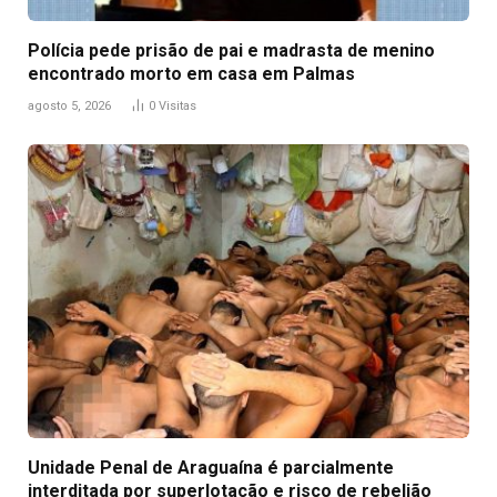
Polícia pede prisão de pai e madrasta de menino
encontrado morto em casa em Palmas
agosto 5, 2026
0
Visitas
Unidade Penal de Araguaína é parcialmente
interditada por superlotação e risco de rebelião