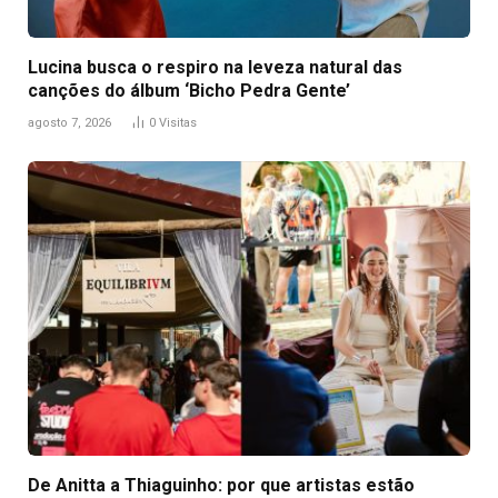
Lucina busca o respiro na leveza natural das
canções do álbum ‘Bicho Pedra Gente’
agosto 7, 2026
0
Visitas
De Anitta a Thiaguinho: por que artistas estão