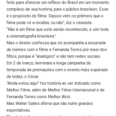
feito para oferecer um reflexo do Brasil em um momento
complexo de sua história, para o público brasileiro. Esse
é o propósito do filme. Depois vêm os prêmios que o
filme pode vir a receber, ou não”, diz o cineasta.
“Não é um filme que está sendo reconhecido, e sim toda
a cinematografia brasileira.”
Mas o diretor confessa que só acompanha a enxurrada
de memes com o filme e Fernanda Torres por meio dos
filhos, porque é “analógico” e não tem redes sociais.
Em 2 de março, terminará a longa campanha da
temporada de premiações com o evento mais esperado
de todas, o Oscar.
“Ainda estou aqui” fez história ao ser indicado como
Melhor Filme, além de Melhor Filme Internacional e de
Fernanda Torres como Melhor Atriz.
Mas Walter Salles afirma que não nutre grandes
expectativas.