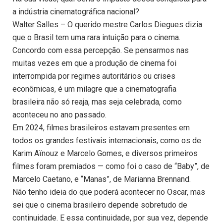
a indústria cinematográfica nacional?
Walter Salles – O querido mestre Carlos Diegues dizia
que o Brasil tem uma rara intuição para o cinema.
Concordo com essa percepção. Se pensarmos nas
muitas vezes em que a produção de cinema foi
interrompida por regimes autoritários ou crises
econômicas, é um milagre que a cinematografia
brasileira não só reaja, mas seja celebrada, como
aconteceu no ano passado.
Em 2024, filmes brasileiros estavam presentes em
todos os grandes festivais internacionais, como os de
Karim Aïnouz e Marcelo Gomes, e diversos primeiros
filmes foram premiados — como foi o caso de “Baby”, de
Marcelo Caetano, e “Manas”, de Marianna Brennand.
Não tenho ideia do que poderá acontecer no Oscar, mas
sei que o cinema brasileiro depende sobretudo de
continuidade. E essa continuidade, por sua vez, depende