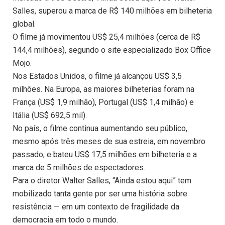
Salles, superou a marca de R$ 140 milhões em bilheteria
global.
O filme já movimentou US$ 25,4 milhões (cerca de R$
144,4 milhões), segundo o site especializado Box Office
Mojo.
Nos Estados Unidos, o filme já alcançou US$ 3,5
milhões. Na Europa, as maiores bilheterias foram na
França (US$ 1,9 milhão), Portugal (US$ 1,4 milhão) e
Itália (US$ 692,5 mil).
No país, o filme continua aumentando seu público,
mesmo após três meses de sua estreia, em novembro
passado, e bateu US$ 17,5 milhões em bilheteria e a
marca de 5 milhões de espectadores.
Para o diretor Walter Salles, “Ainda estou aqui” tem
mobilizado tanta gente por ser uma história sobre
resistência — em um contexto de fragilidade da
democracia em todo o mundo.