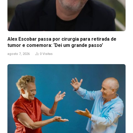
Alex Escobar passa por cirurgia para retirada de
tumor e comemora: ‘Dei um grande passo’
agosto 7, 2026
0
Visitas