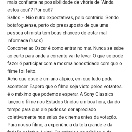
mais confiante na possibilidade de vitória de “Ainda
estou aqui”? Por quê?
Salles – Não nutro expectativas, pelo contrário. Sendo
botafoguense, parto do pressuposto de que uma
pessoa otimista tem boas chances de estar mal
informada (risos).
Concorrer ao Oscar é como entrar no mar. Nunca se sabe
ao certo para onde a corrente vai te levar. O que se pode
fazer é participar com a mesma honestidade com que o
filme foi feito.
Acho que esse é um ano atípico, em que tudo pode
acontecer. Espero que o filme seja visto pelos votantes,
é o máximo que podemos esperar. A Sony Classics
lançou o filme nos Estados Unidos em boa hora, dando
tempo para que ele pudesse ser apreciado
coletivamente nas salas de cinema antes da votação.
Para nosso filme, a experiência da tela grande e da