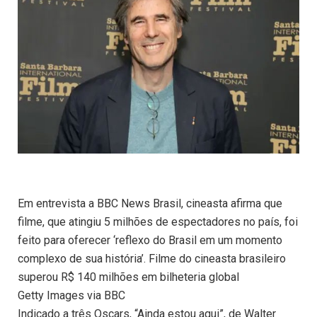
Em entrevista a BBC News Brasil, cineasta afirma que
filme, que atingiu 5 milhões de espectadores no país, foi
feito para oferecer ‘reflexo do Brasil em um momento
complexo de sua história’. Filme do cineasta brasileiro
superou R$ 140 milhões em bilheteria global
Getty Images via BBC
Indicado a três Oscars, “Ainda estou aqui”, de Walter