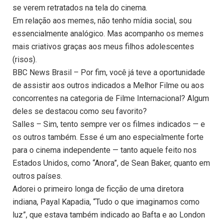
se verem retratados na tela do cinema.
Em relação aos memes, não tenho mídia social, sou
essencialmente analógico. Mas acompanho os memes
mais criativos graças aos meus filhos adolescentes
(risos).
BBC News Brasil – Por fim, você já teve a oportunidade
de assistir aos outros indicados a Melhor Filme ou aos
concorrentes na categoria de Filme Internacional? Algum
deles se destacou como seu favorito?
Salles – Sim, tento sempre ver os filmes indicados — e
os outros também. Esse é um ano especialmente forte
para o cinema independente — tanto aquele feito nos
Estados Unidos, como “Anora”, de Sean Baker, quanto em
outros países.
Adorei o primeiro longa de ficção de uma diretora
indiana, Payal Kapadia, “Tudo o que imaginamos como
luz”, que estava também indicado ao Bafta e ao London