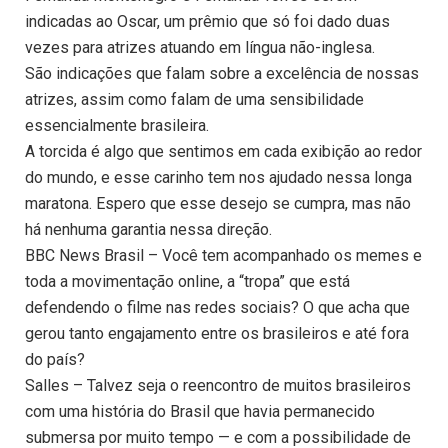
indicadas ao Oscar, um prêmio que só foi dado duas
vezes para atrizes atuando em língua não-inglesa.
São indicações que falam sobre a excelência de nossas
atrizes, assim como falam de uma sensibilidade
essencialmente brasileira.
A torcida é algo que sentimos em cada exibição ao redor
do mundo, e esse carinho tem nos ajudado nessa longa
maratona. Espero que esse desejo se cumpra, mas não
há nenhuma garantia nessa direção.
BBC News Brasil – Você tem acompanhado os memes e
toda a movimentação online, a “tropa” que está
defendendo o filme nas redes sociais? O que acha que
gerou tanto engajamento entre os brasileiros e até fora
do país?
Salles – Talvez seja o reencontro de muitos brasileiros
com uma história do Brasil que havia permanecido
submersa por muito tempo — e com a possibilidade de