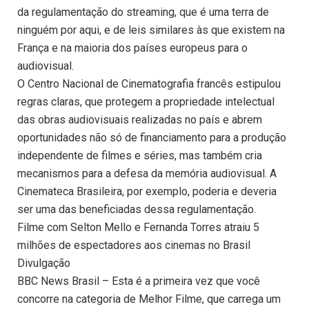
da regulamentação do streaming, que é uma terra de
ninguém por aqui, e de leis similares às que existem na
França e na maioria dos países europeus para o
audiovisual.
O Centro Nacional de Cinematografia francês estipulou
regras claras, que protegem a propriedade intelectual
das obras audiovisuais realizadas no país e abrem
oportunidades não só de financiamento para a produção
independente de filmes e séries, mas também cria
mecanismos para a defesa da memória audiovisual. A
Cinemateca Brasileira, por exemplo, poderia e deveria
ser uma das beneficiadas dessa regulamentação.
Filme com Selton Mello e Fernanda Torres atraiu 5
milhões de espectadores aos cinemas no Brasil
Divulgação
BBC News Brasil – Esta é a primeira vez que você
concorre na categoria de Melhor Filme, que carrega um