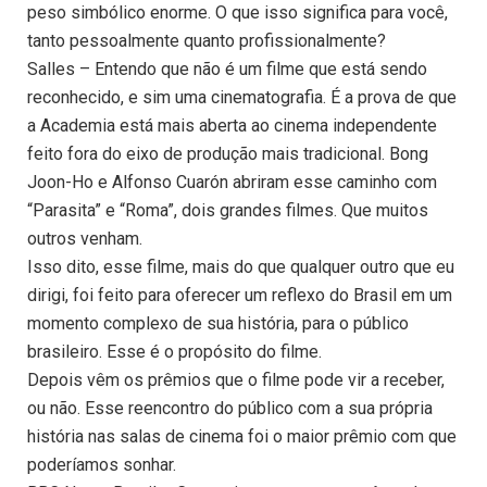
peso simbólico enorme. O que isso significa para você,
tanto pessoalmente quanto profissionalmente?
Salles – Entendo que não é um filme que está sendo
reconhecido, e sim uma cinematografia. É a prova de que
a Academia está mais aberta ao cinema independente
feito fora do eixo de produção mais tradicional. Bong
Joon-Ho e Alfonso Cuarón abriram esse caminho com
“Parasita” e “Roma”, dois grandes filmes. Que muitos
outros venham.
Isso dito, esse filme, mais do que qualquer outro que eu
dirigi, foi feito para oferecer um reflexo do Brasil em um
momento complexo de sua história, para o público
brasileiro. Esse é o propósito do filme.
Depois vêm os prêmios que o filme pode vir a receber,
ou não. Esse reencontro do público com a sua própria
história nas salas de cinema foi o maior prêmio com que
poderíamos sonhar.