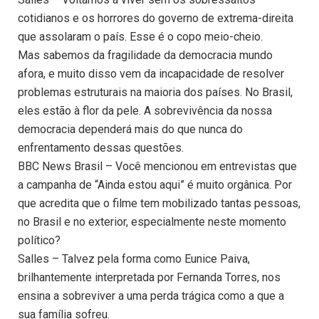
cotidianos e os horrores do governo de extrema-direita
que assolaram o país. Esse é o copo meio-cheio.
Mas sabemos da fragilidade da democracia mundo
afora, e muito disso vem da incapacidade de resolver
problemas estruturais na maioria dos países. No Brasil,
eles estão à flor da pele. A sobrevivência da nossa
democracia dependerá mais do que nunca do
enfrentamento dessas questões.
BBC News Brasil – Você mencionou em entrevistas que
a campanha de “Ainda estou aqui” é muito orgânica. Por
que acredita que o filme tem mobilizado tantas pessoas,
no Brasil e no exterior, especialmente neste momento
político?
Salles – Talvez pela forma como Eunice Paiva,
brilhantemente interpretada por Fernanda Torres, nos
ensina a sobreviver a uma perda trágica como a que a
sua família sofreu.