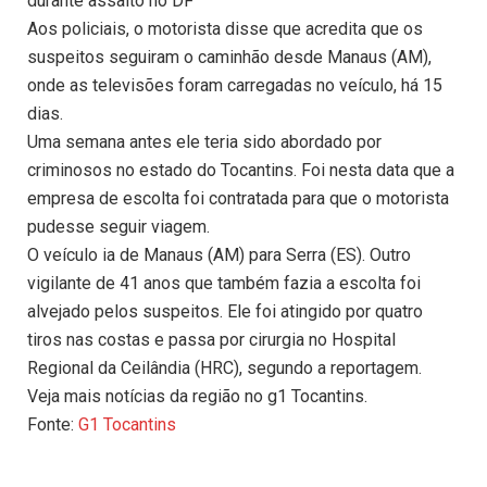
durante assalto no DF
Aos policiais, o motorista disse que acredita que os
suspeitos seguiram o caminhão desde Manaus (AM),
onde as televisões foram carregadas no veículo, há 15
dias.
Uma semana antes ele teria sido abordado por
criminosos no estado do Tocantins. Foi nesta data que a
empresa de escolta foi contratada para que o motorista
pudesse seguir viagem.
O veículo ia de Manaus (AM) para Serra (ES). Outro
vigilante de 41 anos que também fazia a escolta foi
alvejado pelos suspeitos. Ele foi atingido por quatro
tiros nas costas e passa por cirurgia no Hospital
Regional da Ceilândia (HRC), segundo a reportagem.
Veja mais notícias da região no g1 Tocantins.
Fonte:
G1 Tocantins