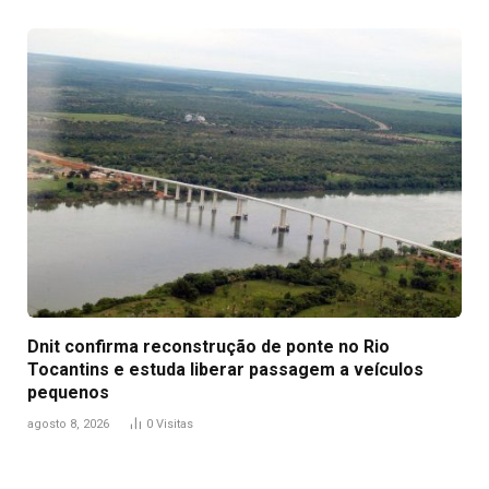
Dnit confirma reconstrução de ponte no Rio
Tocantins e estuda liberar passagem a veículos
pequenos
agosto 8, 2026
0
Visitas