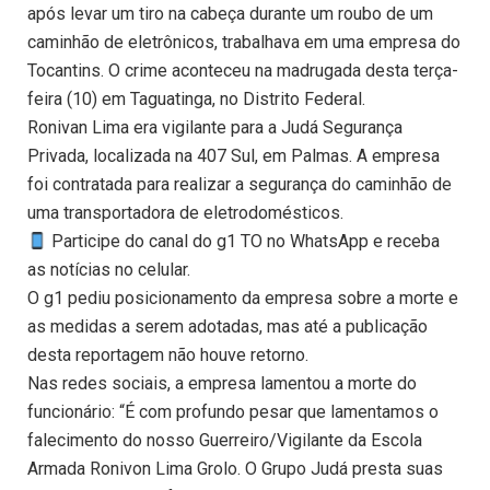
após levar um tiro na cabeça durante um roubo de um
caminhão de eletrônicos, trabalhava em uma empresa do
Tocantins. O crime aconteceu na madrugada desta terça-
feira (10) em Taguatinga, no Distrito Federal.
Ronivan Lima era vigilante para a Judá Segurança
Privada, localizada na 407 Sul, em Palmas. A empresa
foi contratada para realizar a segurança do caminhão de
uma transportadora de eletrodomésticos.
Participe do canal do g1 TO no WhatsApp e receba
as notícias no celular.
O g1 pediu posicionamento da empresa sobre a morte e
as medidas a serem adotadas, mas até a publicação
desta reportagem não houve retorno.
Nas redes sociais, a empresa lamentou a morte do
funcionário: “É com profundo pesar que lamentamos o
falecimento do nosso Guerreiro/Vigilante da Escola
Armada Ronivon Lima Grolo. O Grupo Judá presta suas