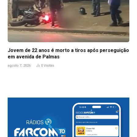
Jovem de 22 anos é morto a tiros após perseguição
em avenida de Palmas
agosto 7, 2026
0
Visitas