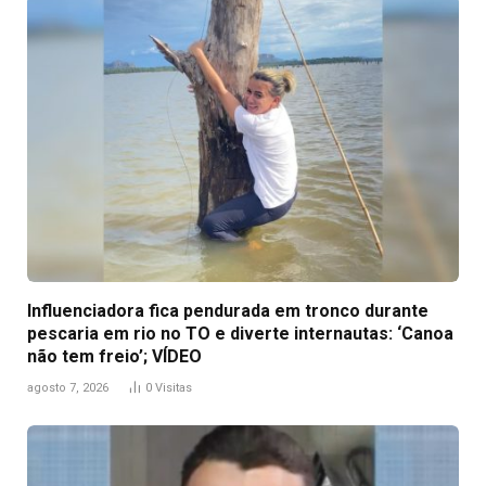
Influenciadora fica pendurada em tronco durante
pescaria em rio no TO e diverte internautas: ‘Canoa
não tem freio’; VÍDEO
agosto 7, 2026
0
Visitas