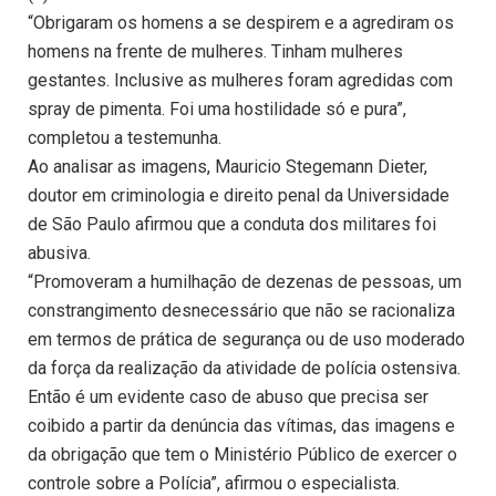
“Obrigaram os homens a se despirem e a agrediram os
homens na frente de mulheres. Tinham mulheres
gestantes. Inclusive as mulheres foram agredidas com
spray de pimenta. Foi uma hostilidade só e pura”,
completou a testemunha.
Ao analisar as imagens, Mauricio Stegemann Dieter,
doutor em criminologia e direito penal da Universidade
de São Paulo afirmou que a conduta dos militares foi
abusiva.
“Promoveram a humilhação de dezenas de pessoas, um
constrangimento desnecessário que não se racionaliza
em termos de prática de segurança ou de uso moderado
da força da realização da atividade de polícia ostensiva.
Então é um evidente caso de abuso que precisa ser
coibido a partir da denúncia das vítimas, das imagens e
da obrigação que tem o Ministério Público de exercer o
controle sobre a Polícia”, afirmou o especialista.