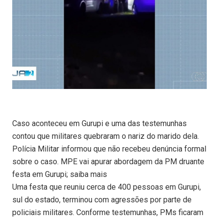
Caso aconteceu em Gurupi e uma das testemunhas
contou que militares quebraram o nariz do marido dela.
Polícia Militar informou que não recebeu denúncia formal
sobre o caso. MPE vai apurar abordagem da PM druante
festa em Gurupi; saiba mais
Uma festa que reuniu cerca de 400 pessoas em Gurupi,
sul do estado, terminou com agressões por parte de
policiais militares. Conforme testemunhas, PMs ficaram