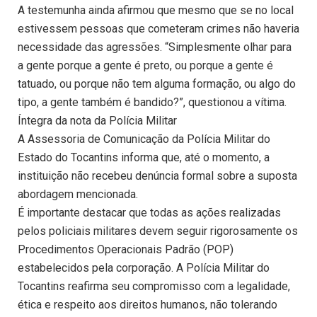
A testemunha ainda afirmou que mesmo que se no local
estivessem pessoas que cometeram crimes não haveria
necessidade das agressões. “Simplesmente olhar para
a gente porque a gente é preto, ou porque a gente é
tatuado, ou porque não tem alguma formação, ou algo do
tipo, a gente também é bandido?”, questionou a vítima.
Íntegra da nota da Polícia Militar
A Assessoria de Comunicação da Polícia Militar do
Estado do Tocantins informa que, até o momento, a
instituição não recebeu denúncia formal sobre a suposta
abordagem mencionada.
É importante destacar que todas as ações realizadas
pelos policiais militares devem seguir rigorosamente os
Procedimentos Operacionais Padrão (POP)
estabelecidos pela corporação. A Polícia Militar do
Tocantins reafirma seu compromisso com a legalidade,
ética e respeito aos direitos humanos, não tolerando