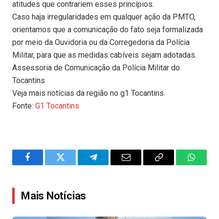
atitudes que contrariem esses princípios.
Caso haja irregularidades em qualquer ação da PMTO,
orientamos que a comunicação do fato seja formalizada
por meio da Ouvidoria ou da Corregedoria da Polícia
Militar, para que as medidas cabíveis sejam adotadas.
Assessoria de Comunicação da Polícia Militar do
Tocantins
Veja mais notícias da região no g1 Tocantins.
Fonte:
G1 Tocantins
Facebook
Twitter
Telegram
Email
Copy
WhatsA
Link
Mais Notícias