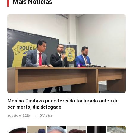
Mais Notícias
Menino Gustavo pode ter sido torturado antes de
ser morto, diz delegado
agosto 6, 2026
0
Visitas