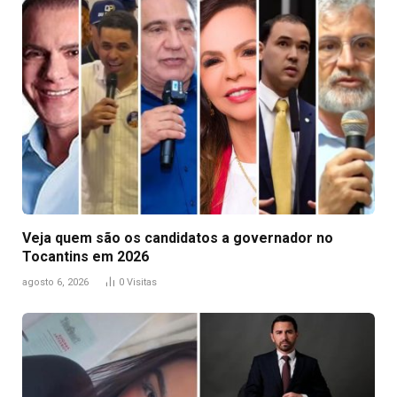
Veja quem são os candidatos a governador no
Tocantins em 2026
agosto 6, 2026
0
Visitas