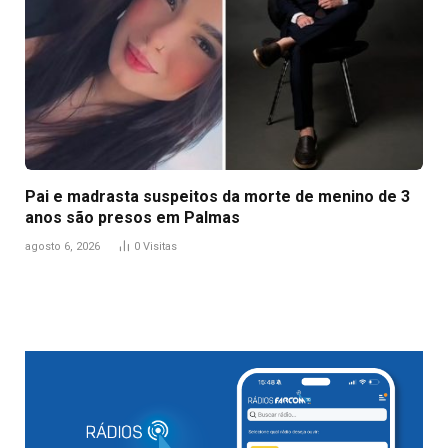
Pai e madrasta suspeitos da morte de menino de 3
anos são presos em Palmas
agosto 6, 2026
0
Visitas