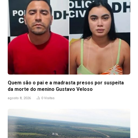
Quem são o pai e a madrasta presos por suspeita
da morte do menino Gustavo Veloso
agosto 8, 2026
0
Visitas