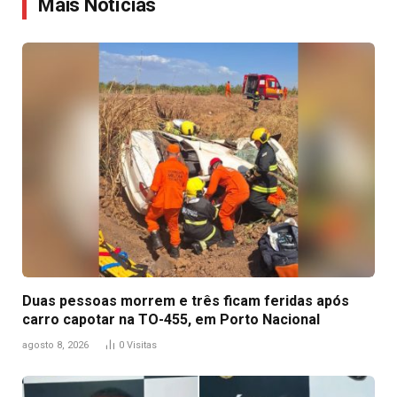
Mais Notícias
Duas pessoas morrem e três ficam feridas após
carro capotar na TO-455, em Porto Nacional
agosto 8, 2026
0
Visitas