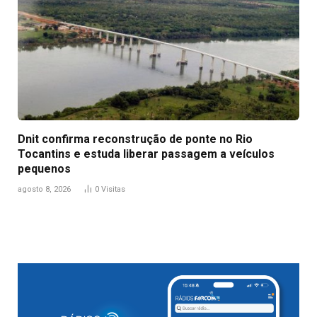
Dnit confirma reconstrução de ponte no Rio
Tocantins e estuda liberar passagem a veículos
pequenos
agosto 8, 2026
0
Visitas