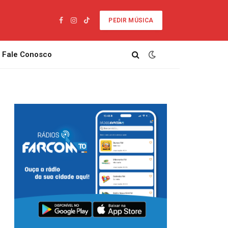
PEDIR MÚSICA
Facebook
Instagram
TikTok
Fale Conosco