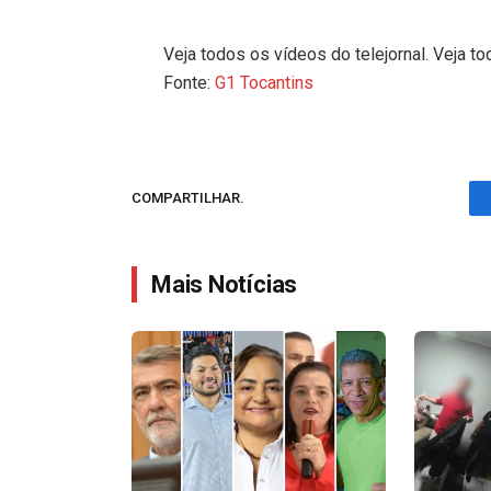
Veja todos os vídeos do telejornal. Veja to
Fonte:
G1 Tocantins
COMPARTILHAR.
Mais Notícias