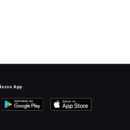
Nosso App