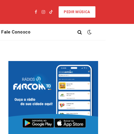
PEDIR MÚSICA
Facebook
Instagram
TikTok
Fale Conosco