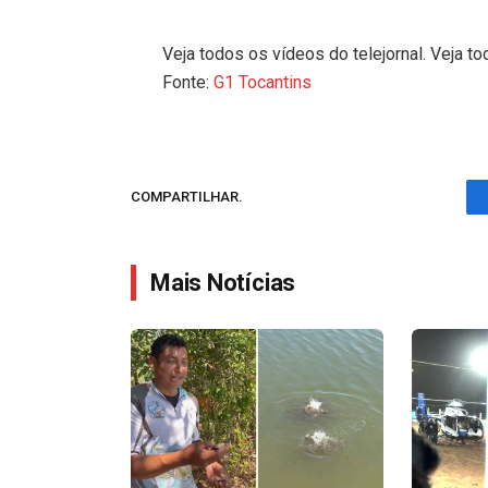
Veja todos os vídeos do telejornal. Veja to
Fonte:
G1 Tocantins
COMPARTILHAR.
Mais Notícias