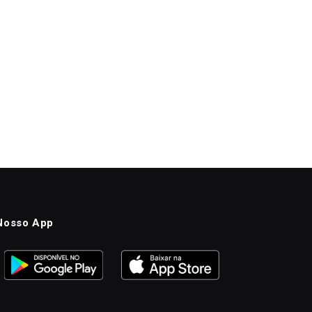
Nosso App