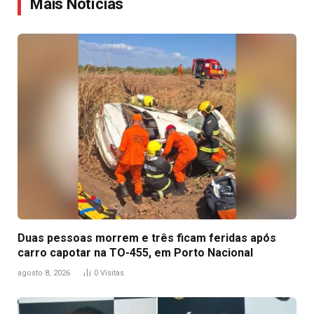
Mais Notícias
Duas pessoas morrem e três ficam feridas após
carro capotar na TO-455, em Porto Nacional
agosto 8, 2026
0
Visitas