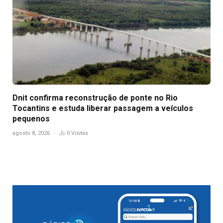
Dnit confirma reconstrução de ponte no Rio
Tocantins e estuda liberar passagem a veículos
pequenos
agosto 8, 2026
0
Visitas