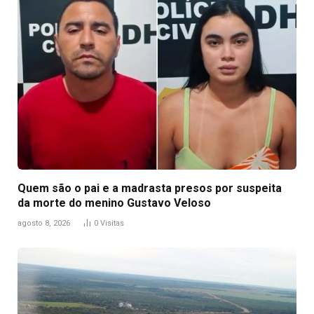
Quem são o pai e a madrasta presos por suspeita
da morte do menino Gustavo Veloso
agosto 8, 2026
0
Visitas