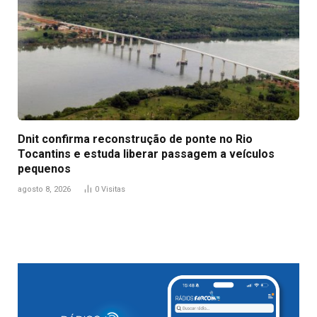
Dnit confirma reconstrução de ponte no Rio
Tocantins e estuda liberar passagem a veículos
pequenos
agosto 8, 2026
0
Visitas