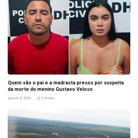
Quem são o pai e a madrasta presos por suspeita
da morte do menino Gustavo Veloso
agosto 8, 2026
0
Visitas