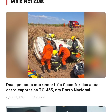
Mais Notícias
Duas pessoas morrem e três ficam feridas após
carro capotar na TO-455, em Porto Nacional
agosto 8, 2026
0
Visitas