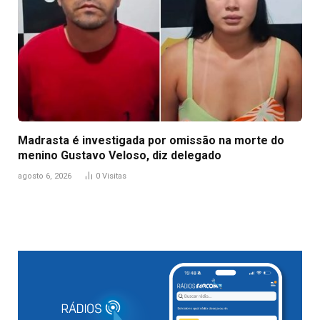
Madrasta é investigada por omissão na morte do
menino Gustavo Veloso, diz delegado
agosto 6, 2026
0
Visitas