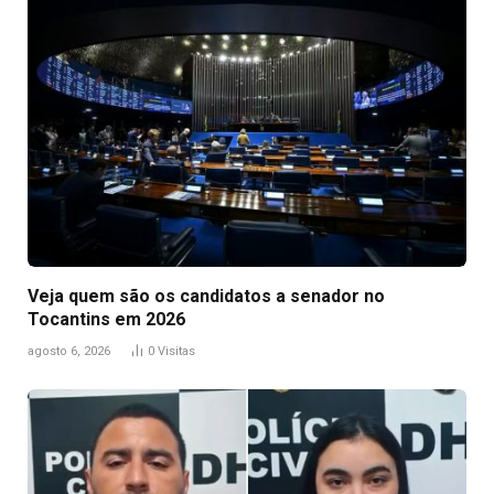
Veja quem são os candidatos a senador no
Tocantins em 2026
agosto 6, 2026
0
Visitas