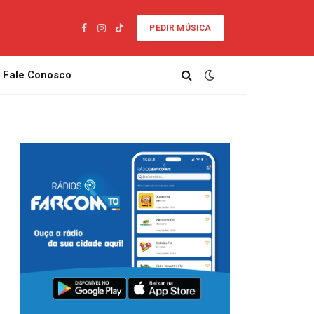
PEDIR MÚSICA
Facebook
Instagram
TikTok
Fale Conosco