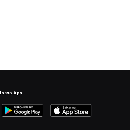
Nosso App