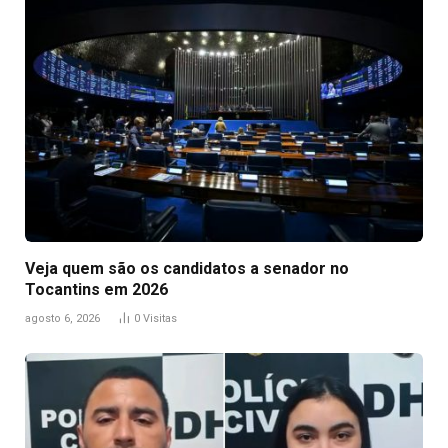
Veja quem são os candidatos a senador no
Tocantins em 2026
agosto 6, 2026
0
Visitas