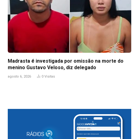
Madrasta é investigada por omissão na morte do
menino Gustavo Veloso, diz delegado
agosto 6, 2026
0
Visitas