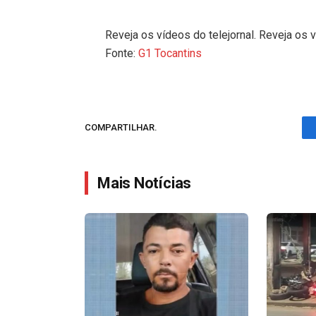
Reveja os vídeos do telejornal. Reveja os v
Fonte:
G1 Tocantins
COMPARTILHAR.
Mais Notícias