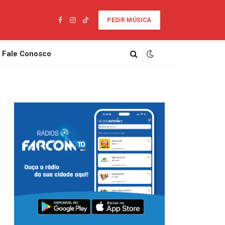
PEDIR MÚSICA
Facebook
Instagram
TikTok
Fale Conosco