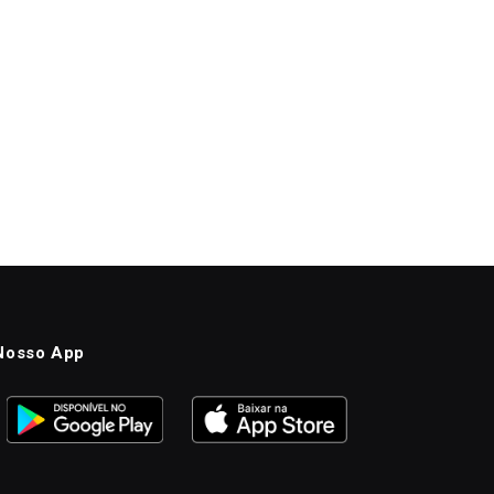
Nosso App