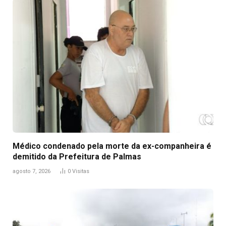
Médico condenado pela morte da ex-companheira é
demitido da Prefeitura de Palmas
agosto 7, 2026
0
Visitas