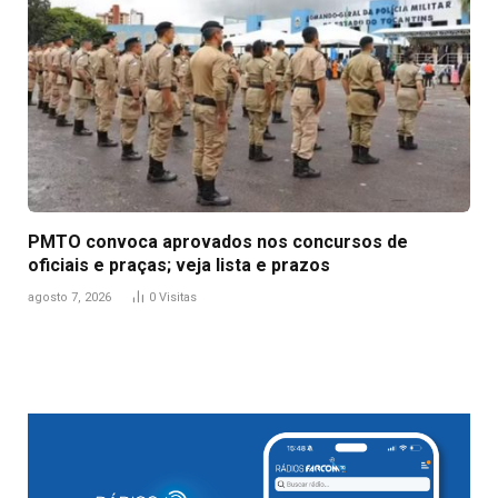
PMTO convoca aprovados nos concursos de
oficiais e praças; veja lista e prazos
agosto 7, 2026
0
Visitas