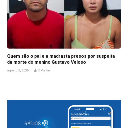
Quem são o pai e a madrasta presos por suspeita
da morte do menino Gustavo Veloso
agosto 8, 2026
0
Visitas