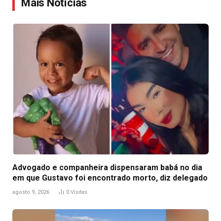
Mais Notícias
Advogado e companheira dispensaram babá no dia
em que Gustavo foi encontrado morto, diz delegado
agosto 9, 2026
0
Visitas