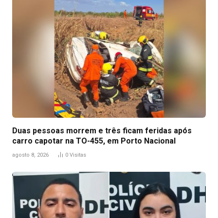
Duas pessoas morrem e três ficam feridas após
carro capotar na TO-455, em Porto Nacional
agosto 8, 2026
0
Visitas