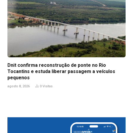
Dnit confirma reconstrução de ponte no Rio
Tocantins e estuda liberar passagem a veículos
pequenos
agosto 8, 2026
0
Visitas