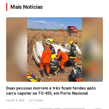
Mais Notícias
Duas pessoas morrem e três ficam feridas após
carro capotar na TO-455, em Porto Nacional
agosto 8, 2026
0
Visitas