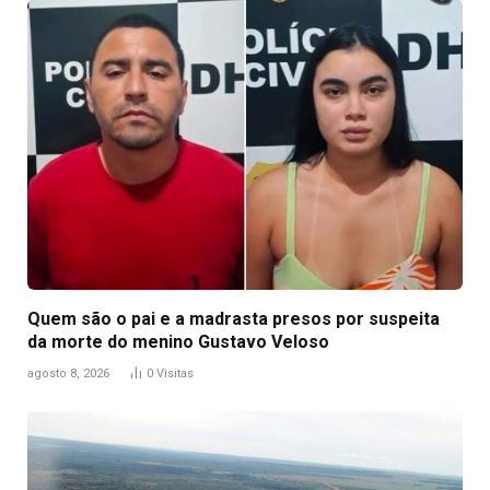
Quem são o pai e a madrasta presos por suspeita
da morte do menino Gustavo Veloso
agosto 8, 2026
0
Visitas