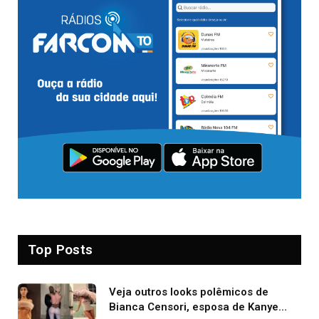
Top Posts
Veja outros looks polêmicos de
Bianca Censori, esposa de Kanye