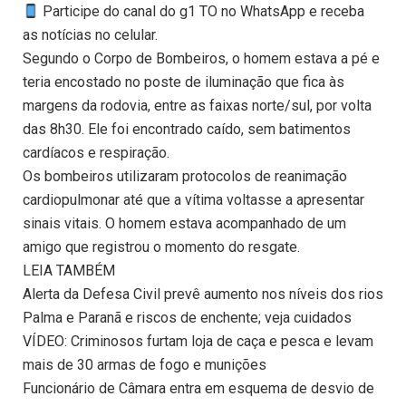
Participe do canal do g1 TO no WhatsApp e receba
as notícias no celular.
Segundo o Corpo de Bombeiros, o homem estava a pé e
teria encostado no poste de iluminação que fica às
margens da rodovia, entre as faixas norte/sul, por volta
das 8h30. Ele foi encontrado caído, sem batimentos
cardíacos e respiração.
Os bombeiros utilizaram protocolos de reanimação
cardiopulmonar até que a vítima voltasse a apresentar
sinais vitais. O homem estava acompanhado de um
amigo que registrou o momento do resgate.
LEIA TAMBÉM
Alerta da Defesa Civil prevê aumento nos níveis dos rios
Palma e Paranã e riscos de enchente; veja cuidados
VÍDEO: Criminosos furtam loja de caça e pesca e levam
mais de 30 armas de fogo e munições
Funcionário de Câmara entra em esquema de desvio de