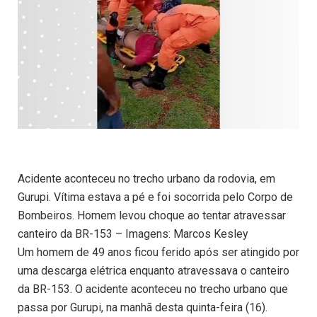
Acidente aconteceu no trecho urbano da rodovia, em
Gurupi. Vítima estava a pé e foi socorrida pelo Corpo de
Bombeiros. Homem levou choque ao tentar atravessar
canteiro da BR-153 – Imagens: Marcos Kesley
Um homem de 49 anos ficou ferido após ser atingido por
uma descarga elétrica enquanto atravessava o canteiro
da BR-153. O acidente aconteceu no trecho urbano que
passa por Gurupi, na manhã desta quinta-feira (16).