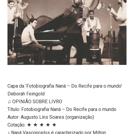
Capa da ‘Fotobiografia Naná – Do Recife para o mundo’
Deborah Feingold
♫ OPINIÃO SOBRE LIVRO
Título: Fotobiografia Naná – Do Recife para o mundo
Autor: Augusto Lins Soares (organização)
Cotação: ★ ★ ★ ★ ★
♪ Naná Vasconcelos é caracterizado por Milton