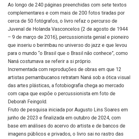
Ao longo de 240 páginas preenchidas com sete textos
complementares e com mais de 200 fotos tiradas por
cerca de 50 fotógrafos, o livro refaz o percurso de
Juvenal de Holanda Vasconcelos (2 de agosto de 1944
– 9 de março de 2016), percussionista genial e pioneiro
que inseriu o berimbau no universo do jazz e que levou
para o mundo “o Brasil que o Brasil não conhece”, como
Naná costumava se referir a si próprio.
Incrementada com reproduções de obras em que 12
artistas pernambucanos retratam Naná sob a ótica visual
das artes plásticas, a fotobiografia chega ao mercado
com capa que expõe o percussionista em foto de
Deborah Feingold.
Fruto de pesquisa iniciada por Augusto Lins Soares em
junho de 2023 e finalizada em outubro de 2024, com
base em análises do acervo do artista e de bancos de
imagens públicos e privados, o livro sai no rastro das