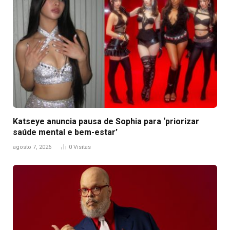
Katseye anuncia pausa de Sophia para ‘priorizar
saúde mental e bem-estar’
agosto 7, 2026
0
Visitas