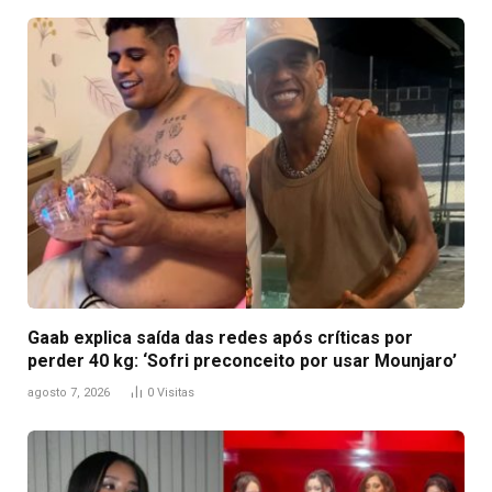
Gaab explica saída das redes após críticas por
perder 40 kg: ‘Sofri preconceito por usar Mounjaro’
agosto 7, 2026
0
Visitas