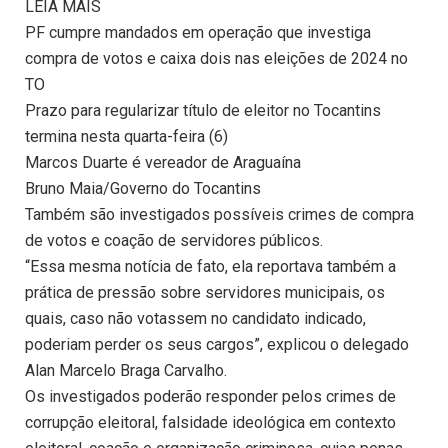
LEIA MAIS
PF cumpre mandados em operação que investiga
compra de votos e caixa dois nas eleições de 2024 no
TO
Prazo para regularizar título de eleitor no Tocantins
termina nesta quarta-feira (6)
Marcos Duarte é vereador de Araguaína
Bruno Maia/Governo do Tocantins
Também são investigados possíveis crimes de compra
de votos e coação de servidores públicos.
“Essa mesma notícia de fato, ela reportava também a
prática de pressão sobre servidores municipais, os
quais, caso não votassem no candidato indicado,
poderiam perder os seus cargos”, explicou o delegado
Alan Marcelo Braga Carvalho.
Os investigados poderão responder pelos crimes de
corrupção eleitoral, falsidade ideológica em contexto