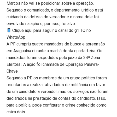
Marcos não vai se posicionar sobre a operação.
Segundo o comunicado, o departamento jurídico está
cuidando da defesa do vereador e o nome dele foi
envolvido na ação e, por isso, foi alvo.
Clique aqui para seguir o canal do g1 TO no
WhatsApp
A PF cumpriu quatro mandados de busca e apreensão
em Araguaína durante a manhã desta quarta-feira. Os
mandados foram expedidos pelo juízo da 34ª Zona
Eleitoral. A ação foi chamada de Operação Palavra-
Chave.
Segundo a PF, os membros de um grupo político foram
orientados a realizar atividades de militância em favor
de um candidato a vereador, mas os serviços não foram
declarados na prestação de contas do candidato. Isso,
para a polícia, pode configurar o crime conhecido como
caixa dois.