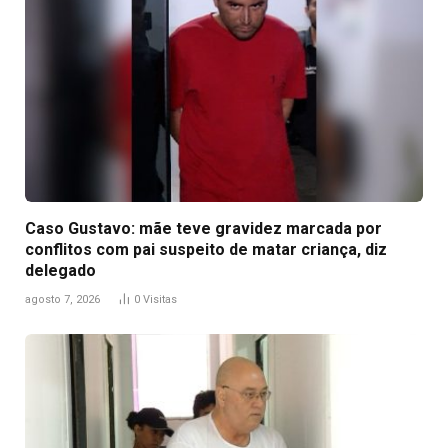
Caso Gustavo: mãe teve gravidez marcada por
conflitos com pai suspeito de matar criança, diz
delegado
agosto 7, 2026
0
Visitas