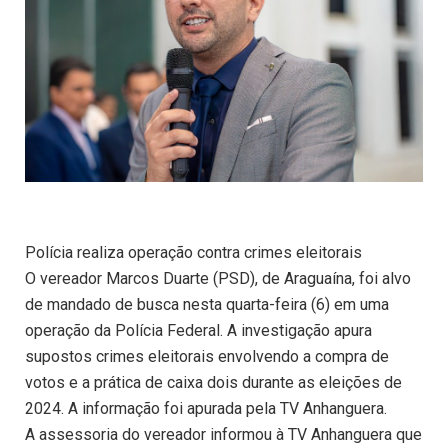
Polícia realiza operação contra crimes eleitorais
O vereador Marcos Duarte (PSD), de Araguaína, foi alvo
de mandado de busca nesta quarta-feira (6) em uma
operação da Polícia Federal. A investigação apura
supostos crimes eleitorais envolvendo a compra de
votos e a prática de caixa dois durante as eleições de
2024. A informação foi apurada pela TV Anhanguera.
A assessoria do vereador informou à TV Anhanguera que