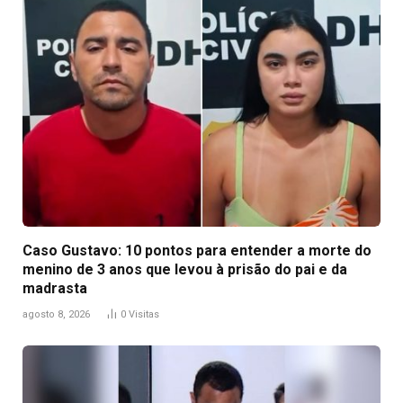
Caso Gustavo: 10 pontos para entender a morte do
menino de 3 anos que levou à prisão do pai e da
madrasta
agosto 8, 2026
0
Visitas