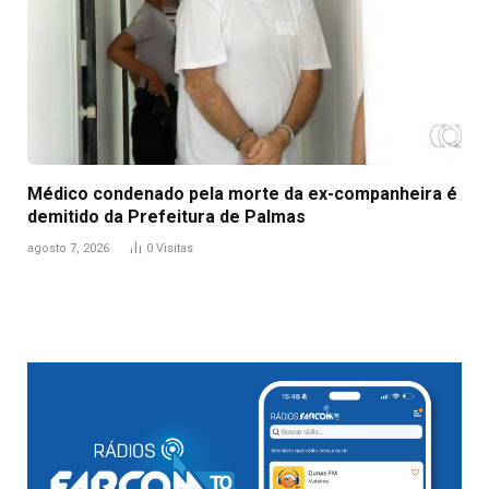
Médico condenado pela morte da ex-companheira é
demitido da Prefeitura de Palmas
agosto 7, 2026
0
Visitas