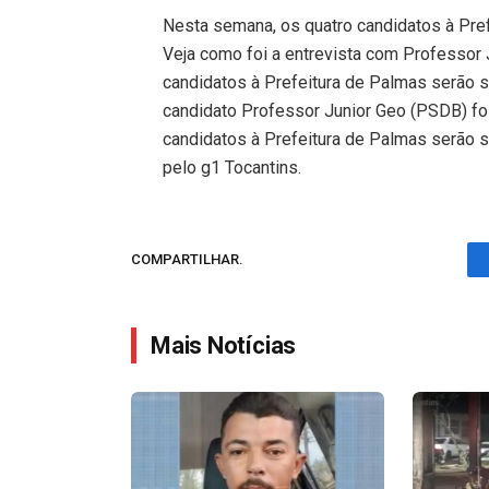
Nesta semana, os quatro candidatos à Pre
Veja como foi a entrevista com Professor
candidatos à Prefeitura de Palmas serão 
candidato Professor Junior Geo (PSDB) foi 
candidatos à Prefeitura de Palmas serão s
pelo g1 Tocantins.
COMPARTILHAR.
Mais Notícias