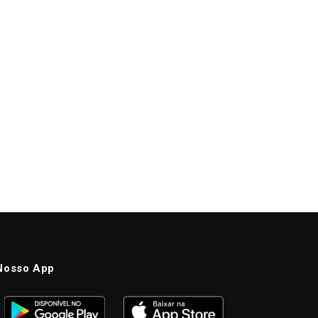
Nosso App