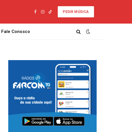
PEDIR MÚSICA
Facebook
Instagram
TikTok
Fale Conosco