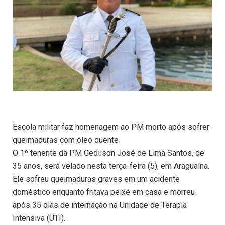
Escola militar faz homenagem ao PM morto após sofrer
queimaduras com óleo quente
O 1º tenente da PM Gedilson José de Lima Santos, de
35 anos, será velado nesta terça-feira (5), em Araguaína.
Ele sofreu queimaduras graves em um acidente
doméstico enquanto fritava peixe em casa e morreu
após 35 dias de internação na Unidade de Terapia
Intensiva (UTI).