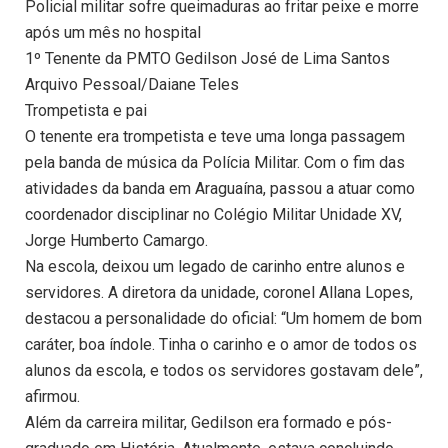
Policial militar sofre queimaduras ao fritar peixe e morre
após um mês no hospital
1º Tenente da PMTO Gedilson José de Lima Santos
Arquivo Pessoal/Daiane Teles
Trompetista e pai
O tenente era trompetista e teve uma longa passagem
pela banda de música da Polícia Militar. Com o fim das
atividades da banda em Araguaína, passou a atuar como
coordenador disciplinar no Colégio Militar Unidade XV,
Jorge Humberto Camargo.
Na escola, deixou um legado de carinho entre alunos e
servidores. A diretora da unidade, coronel Allana Lopes,
destacou a personalidade do oficial: “Um homem de bom
caráter, boa índole. Tinha o carinho e o amor de todos os
alunos da escola, e todos os servidores gostavam dele”,
afirmou.
Além da carreira militar, Gedilson era formado e pós-