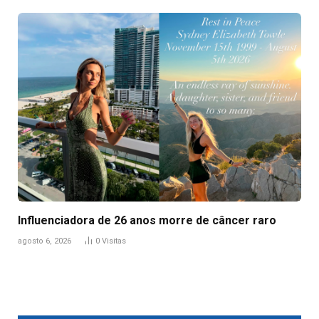
Influenciadora de 26 anos morre de câncer raro
agosto 6, 2026
0
Visitas