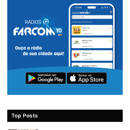
Top Posts