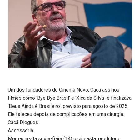
Um dos fundadores do Cinema Novo, Cacá assinou
filmes como ‘Bye Bye Brasil’ e ‘Xica da Silva’, e finalizava
‘Deus Ainda é Brasileiro’, previsto para agosto de 2025.
Ele faleceu depois de complicações em uma cirurgia.
Cacá Diegues
Assessoria
Morreu nesta sexta-feira (14) o cineasta, produtor e