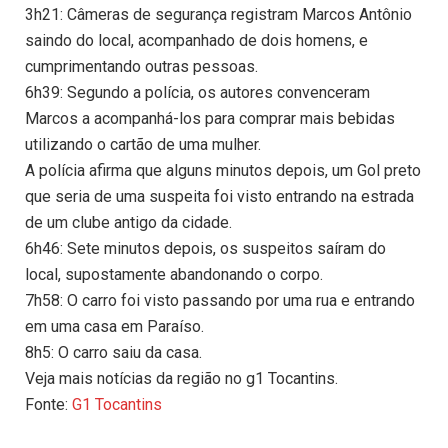
3h21: Câmeras de segurança registram Marcos Antônio
saindo do local, acompanhado de dois homens, e
cumprimentando outras pessoas.
6h39: Segundo a polícia, os autores convenceram
Marcos a acompanhá-los para comprar mais bebidas
utilizando o cartão de uma mulher.
A polícia afirma que alguns minutos depois, um Gol preto
que seria de uma suspeita foi visto entrando na estrada
de um clube antigo da cidade.
6h46: Sete minutos depois, os suspeitos saíram do
local, supostamente abandonando o corpo.
7h58: O carro foi visto passando por uma rua e entrando
em uma casa em Paraíso.
8h5: O carro saiu da casa.
Veja mais notícias da região no g1 Tocantins.
Fonte:
G1 Tocantins