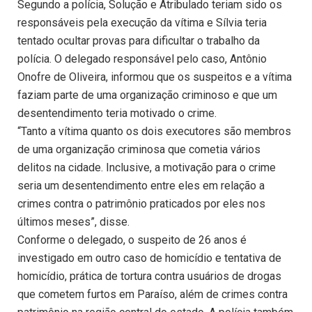
Segundo a polícia, Solução e Atribulado teriam sido os
responsáveis pela execução da vítima e Sílvia teria
tentado ocultar provas para dificultar o trabalho da
polícia. O delegado responsável pelo caso, Antônio
Onofre de Oliveira, informou que os suspeitos e a vítima
faziam parte de uma organização criminoso e que um
desentendimento teria motivado o crime.
“Tanto a vítima quanto os dois executores são membros
de uma organização criminosa que cometia vários
delitos na cidade. Inclusive, a motivação para o crime
seria um desentendimento entre eles em relação a
crimes contra o patrimônio praticados por eles nos
últimos meses”, disse.
Conforme o delegado, o suspeito de 26 anos é
investigado em outro caso de homicídio e tentativa de
homicídio, prática de tortura contra usuários de drogas
que cometem furtos em Paraíso, além de crimes contra