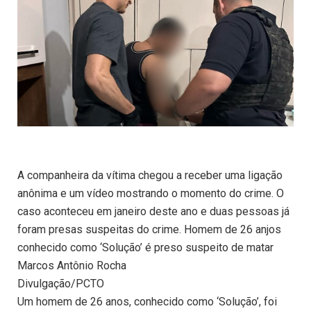
A companheira da vítima chegou a receber uma ligação
anônima e um vídeo mostrando o momento do crime. O
caso aconteceu em janeiro deste ano e duas pessoas já
foram presas suspeitas do crime. Homem de 26 anjos
conhecido como ‘Solução’ é preso suspeito de matar
Marcos Antônio Rocha
Divulgação/PCTO
Um homem de 26 anos, conhecido como ‘Solução’, foi