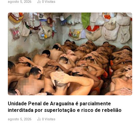
agosto 5, 2026
0
Visitas
Unidade Penal de Araguaína é parcialmente
interditada por superlotação e risco de rebelião
agosto 5, 2026
0
Visitas