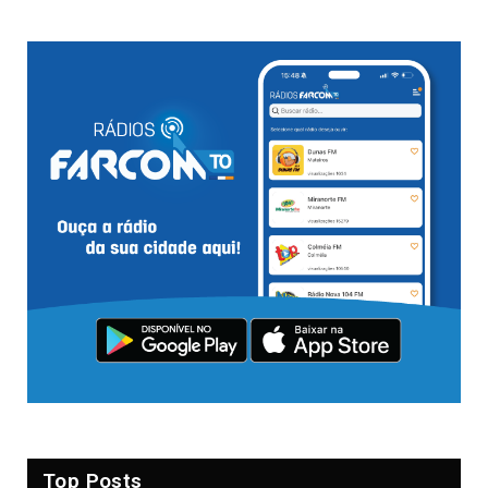
Top Posts