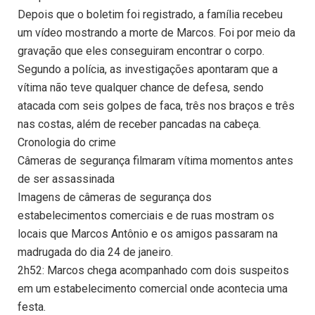
Depois que o boletim foi registrado, a família recebeu
um vídeo mostrando a morte de Marcos. Foi por meio da
gravação que eles conseguiram encontrar o corpo.
Segundo a polícia, as investigações apontaram que a
vítima não teve qualquer chance de defesa, sendo
atacada com seis golpes de faca, três nos braços e três
nas costas, além de receber pancadas na cabeça.
Cronologia do crime
Câmeras de segurança filmaram vítima momentos antes
de ser assassinada
Imagens de câmeras de segurança dos
estabelecimentos comerciais e de ruas mostram os
locais que Marcos Antônio e os amigos passaram na
madrugada do dia 24 de janeiro.
2h52: Marcos chega acompanhado com dois suspeitos
em um estabelecimento comercial onde acontecia uma
festa.