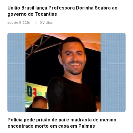
União Brasil lança Professora Dorinha Seabra ao
governo do Tocantins
agosto 5, 2026
0
Visitas
Polícia pede prisão de pai e madrasta de menino
encontrado morto em casa em Palmas