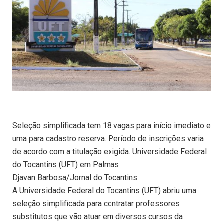
Seleção simplificada tem 18 vagas para início imediato e
uma para cadastro reserva. Período de inscrições varia
de acordo com a titulação exigida. Universidade Federal
do Tocantins (UFT) em Palmas
Djavan Barbosa/Jornal do Tocantins
A Universidade Federal do Tocantins (UFT) abriu uma
seleção simplificada para contratar professores
substitutos que vão atuar em diversos cursos da