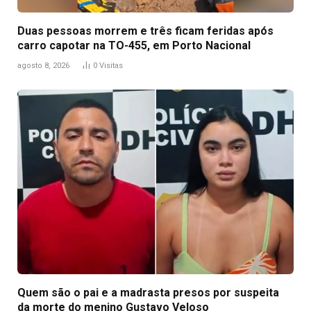
Duas pessoas morrem e três ficam feridas após
carro capotar na TO-455, em Porto Nacional
agosto 8, 2026
0
Visitas
Quem são o pai e a madrasta presos por suspeita
da morte do menino Gustavo Veloso