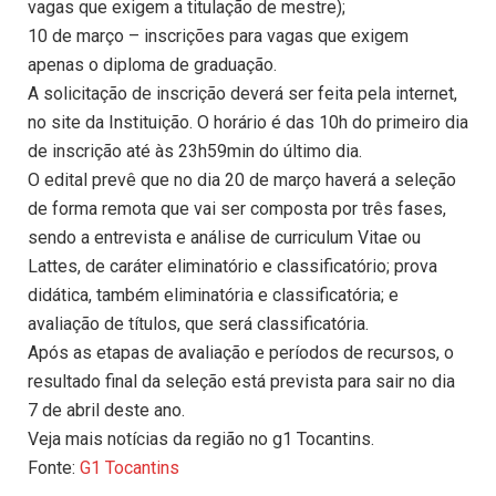
vagas que exigem a titulação de mestre);
10 de março – inscrições para vagas que exigem
apenas o diploma de graduação.
A solicitação de inscrição deverá ser feita pela internet,
no site da Instituição. O horário é das 10h do primeiro dia
de inscrição até às 23h59min do último dia.
O edital prevê que no dia 20 de março haverá a seleção
de forma remota que vai ser composta por três fases,
sendo a entrevista e análise de curriculum Vitae ou
Lattes, de caráter eliminatório e classificatório; prova
didática, também eliminatória e classificatória; e
avaliação de títulos, que será classificatória.
Após as etapas de avaliação e períodos de recursos, o
resultado final da seleção está prevista para sair no dia
7 de abril deste ano.
Veja mais notícias da região no g1 Tocantins.
Fonte:
G1 Tocantins