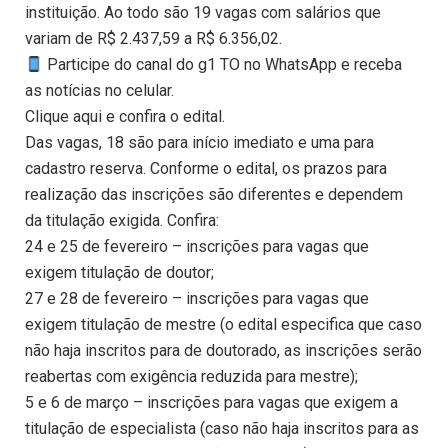
instituição. Ao todo são 19 vagas com salários que
variam de R$ 2.437,59 a R$ 6.356,02.
Participe do canal do g1 TO no WhatsApp e receba
as notícias no celular.
Clique aqui e confira o edital.
Das vagas, 18 são para início imediato e uma para
cadastro reserva. Conforme o edital, os prazos para
realização das inscrições são diferentes e dependem
da titulação exigida. Confira:
24 e 25 de fevereiro – inscrições para vagas que
exigem titulação de doutor;
27 e 28 de fevereiro – inscrições para vagas que
exigem titulação de mestre (o edital especifica que caso
não haja inscritos para de doutorado, as inscrições serão
reabertas com exigência reduzida para mestre);
5 e 6 de março – inscrições para vagas que exigem a
titulação de especialista (caso não haja inscritos para as