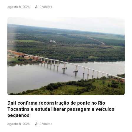
agosto 8, 2026
0
Visitas
Dnit confirma reconstrução de ponte no Rio
Tocantins e estuda liberar passagem a veículos
pequenos
agosto 8, 2026
0
Visitas