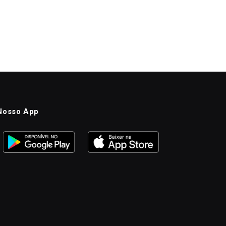
Nosso App