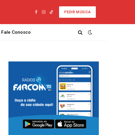
PEDIR MÚSICA
Facebook
Instagram
TikTok
Fale Conosco