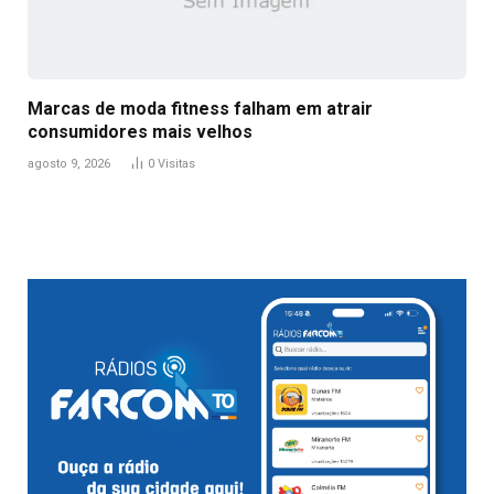
Marcas de moda fitness falham em atrair
consumidores mais velhos
agosto 9, 2026
0
Visitas