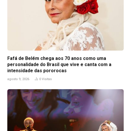
Fafá de Belém chega aos 70 anos como uma
personalidade do Brasil que vive e canta com a
intensidade das pororocas
agosto 9, 2026
0
Visitas