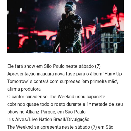
Ele fará show em São Paulo neste sábado (7).
Apresentação inaugura nova fase para o álbum ‘Hurry Up
Tomorrow’ e contará com surpresas ‘em primeira mão’,
afirma produtora.
O cantor canadense The Weeknd usou capacete
cobrindo quase todo o rosto durante a 1ª metade de seu
show no Allianz Parque, em São Paulo
Iris Alves/Live Nation Brasil/Divulgação
The Weeknd se apresenta neste sábado (7) em São