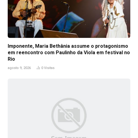
Imponente, Maria Bethânia assume o protagonismo
em reencontro com Paulinho da Viola em festival no
Rio
agosto 9, 2026
0
Visitas