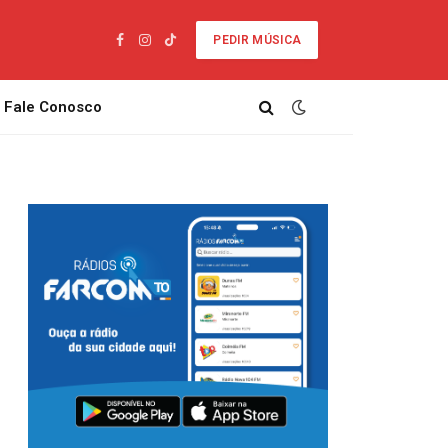
PEDIR MÚSICA
Facebook
Instagram
TikTok
Fale Conosco