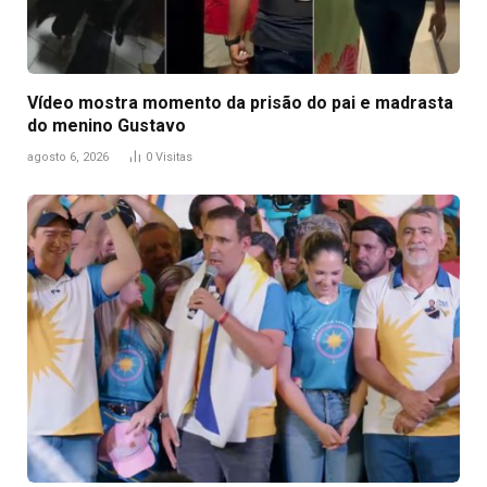
Vídeo mostra momento da prisão do pai e madrasta
do menino Gustavo
agosto 6, 2026
0
Visitas