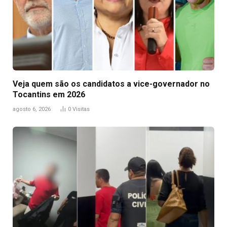
Veja quem são os candidatos a vice-governador no
Tocantins em 2026
agosto 6, 2026
0
Visitas