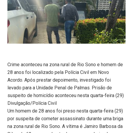
Crime aconteceu na zona rural de Rio Sono e homem de
28 anos foi localizado pela Polícia Civil em Novo
Acordo. Após prestar depoimento, investigado foi
levado para a Unidade Penal de Palmas. Prisão de
suspeito de homicídio aconteceu nesta quarta-feira (29)
Divulgação/Polícia Civil
Um homem de 28 anos foi preso nesta quarta-feira (29)
por suspeita de cometer assassinato durante uma briga
na zona rural de Rio Sono. A vítima é Jamiro Barbosa da