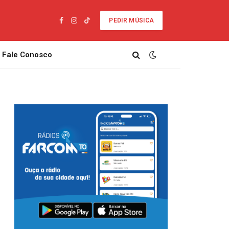
PEDIR MÚSICA
Facebook
Instagram
TikTok
Fale Conosco