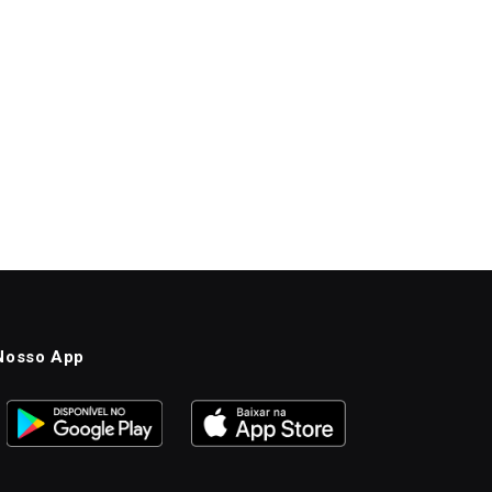
Nosso App