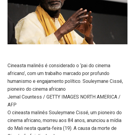
Cineasta malinês é considerado o ‘pai do cinema
africano’, com um trabalho marcado por profundo
humanismo e engajamento político. Souleymane Cissé,
pioneiro do cinema africano
Jemal Countess / GETTY IMAGES NORTH AMERICA /
AFP
O cineasta malinês Souleymane Cissé, um pioneiro do
cinema africano, morreu aos 84 anos, anunciou a mídia
do Mali nesta quarta-feira (19). A causa da morte de