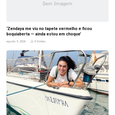
‘Zendaya me viu no tapete vermelho e ficou
boquiaberta — ainda estou em choque’
agosto 9, 2026
0
Visitas