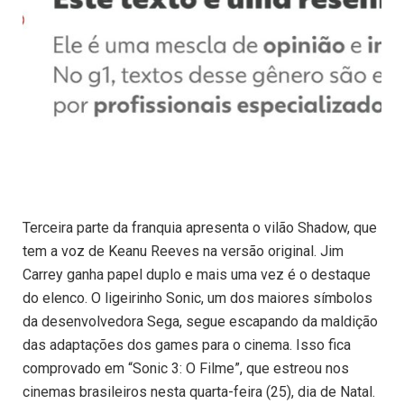
Terceira parte da franquia apresenta o vilão Shadow, que
tem a voz de Keanu Reeves na versão original. Jim
Carrey ganha papel duplo e mais uma vez é o destaque
do elenco. O ligeirinho Sonic, um dos maiores símbolos
da desenvolvedora Sega, segue escapando da maldição
das adaptações dos games para o cinema. Isso fica
comprovado em “Sonic 3: O Filme”, que estreou nos
cinemas brasileiros nesta quarta-feira (25), dia de Natal.