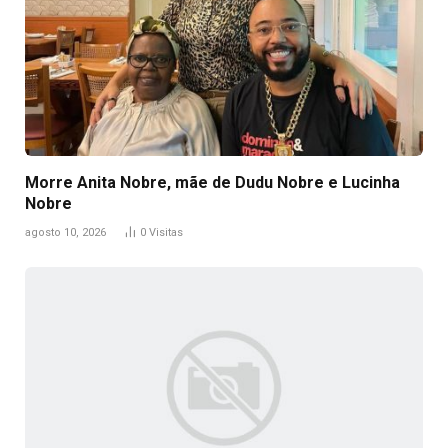
Morre Anita Nobre, mãe de Dudu Nobre e Lucinha
Nobre
agosto 10, 2026
0
Visitas