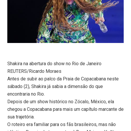
Shakira na abertura do show no Rio de Janeiro
REUTERS/Ricardo Moraes
Antes de subir ao palco da Praia de Copacabana neste
sábado (2), Shakira já sabia a dimensão do que
encontraria no Rio.
Depois de um show histórico no Zócalo, México, ela
chegou a Copacabana para mais um capítulo marcante de
sua trajetória.
O roteiro era familiar para os fãs brasileiros, mas não