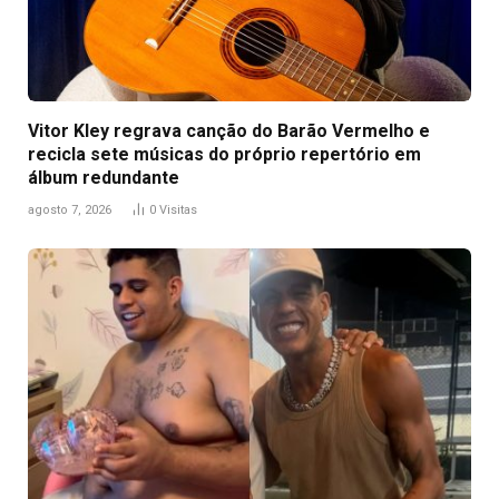
Vitor Kley regrava canção do Barão Vermelho e
recicla sete músicas do próprio repertório em
álbum redundante
agosto 7, 2026
0
Visitas