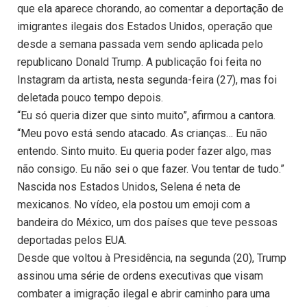
que ela aparece chorando, ao comentar a deportação de
imigrantes ilegais dos Estados Unidos, operação que
desde a semana passada vem sendo aplicada pelo
republicano Donald Trump. A publicação foi feita no
Instagram da artista, nesta segunda-feira (27), mas foi
deletada pouco tempo depois.
“Eu só queria dizer que sinto muito”, afirmou a cantora.
“Meu povo está sendo atacado. As crianças… Eu não
entendo. Sinto muito. Eu queria poder fazer algo, mas
não consigo. Eu não sei o que fazer. Vou tentar de tudo.”
Nascida nos Estados Unidos, Selena é neta de
mexicanos. No vídeo, ela postou um emoji com a
bandeira do México, um dos países que teve pessoas
deportadas pelos EUA.
Desde que voltou à Presidência, na segunda (20), Trump
assinou uma série de ordens executivas que visam
combater a imigração ilegal e abrir caminho para uma