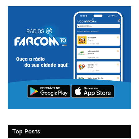
Top Posts