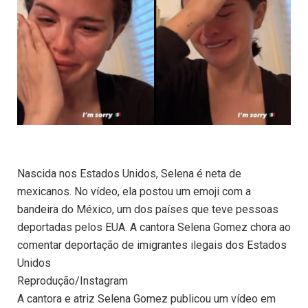
Nascida nos Estados Unidos, Selena é neta de
mexicanos. No vídeo, ela postou um emoji com a
bandeira do México, um dos países que teve pessoas
deportadas pelos EUA. A cantora Selena Gomez chora ao
comentar deportação de imigrantes ilegais dos Estados
Unidos
Reprodução/Instagram
A cantora e atriz Selena Gomez publicou um vídeo em