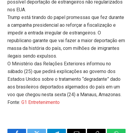
possível deportação de estrangeiros não regularizados
nos EUA.
Trump está tirando do papel promessas que fez durante
a campanha presidencial ao reforçar a fiscalização e
impedir a entrada irregular de estrangeiros. O
republicano garante que vai fazer a maior deportação em
massa da história do país, com milhões de imigrantes
ilegais sendo expulsos.
O Ministério das Relações Exteriores informou no
sábado (25) que pedirá explicações ao governo dos
Estados Unidos sobre o tratamento “degradante” dado
aos brasileiros deportados algemados do país em um
voo que chegou nesta sexta (24) a Manaus, Amazonas.
Fonte:
G1 Entretenimento