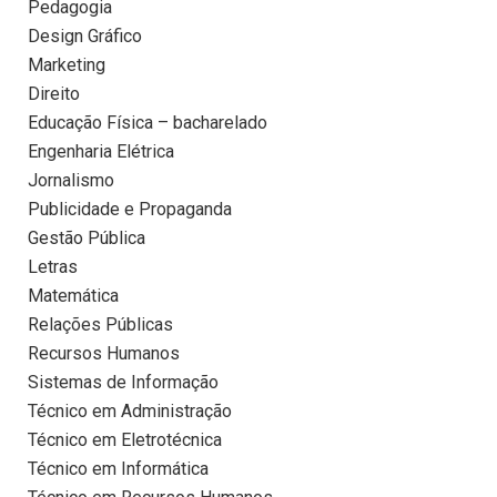
Pedagogia
Design Gráfico
Marketing
Direito
Educação Física – bacharelado
Engenharia Elétrica
Jornalismo
Publicidade e Propaganda
Gestão Pública
Letras
Matemática
Relações Públicas
Recursos Humanos
Sistemas de Informação
Técnico em Administração
Técnico em Eletrotécnica
Técnico em Informática