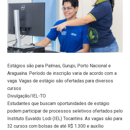
Estágios são para Palmas, Gurupi, Porto Nacional e
Araguaína. Período de inscrição varia de acordo com a
vaga. Vagas de estágio são ofertadas para diversos
cursos
Divulgação/IEL-TO
Estudantes que buscam oportunidades de estágio
podem participar de processos seletivos ofertados pelo
Instituto Euvaldo Lodi (IEL) Tocantins. As vagas são para
32 cursos com bolsas de até R$ 1.300 e auxílio