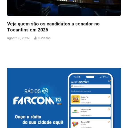
Veja quem são os candidatos a senador no
Tocantins em 2026
agosto 6, 2026
0
Visitas