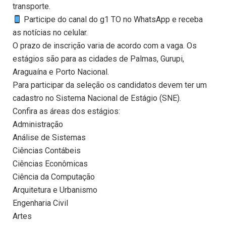
transporte.
Participe do canal do g1 TO no WhatsApp e receba
as notícias no celular.
O prazo de inscrição varia de acordo com a vaga. Os
estágios são para as cidades de Palmas, Gurupi,
Araguaína e Porto Nacional.
Para participar da seleção os candidatos devem ter um
cadastro no Sistema Nacional de Estágio (SNE).
Confira as áreas dos estágios:
Administração
Análise de Sistemas
Ciências Contábeis
Ciências Econômicas
Ciência da Computação
Arquitetura e Urbanismo
Engenharia Civil
Artes