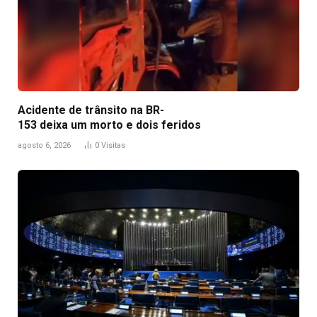
Acidente de trânsito na BR-
153 deixa um morto e dois feridos
agosto 6, 2026
0
Visitas