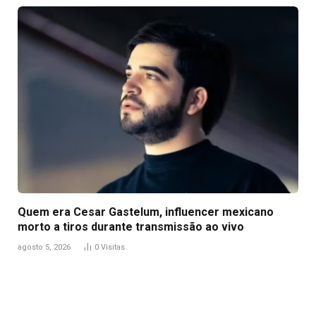
Quem era Cesar Gastelum, influencer mexicano
morto a tiros durante transmissão ao vivo
agosto 5, 2026
0
Visitas