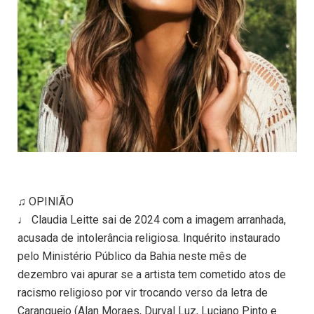
♫ OPINIÃO
♩ Claudia Leitte sai de 2024 com a imagem arranhada,
acusada de intolerância religiosa. Inquérito instaurado
pelo Ministério Público da Bahia neste mês de
dezembro vai apurar se a artista tem cometido atos de
racismo religioso por vir trocando verso da letra de
Caranguejo (Alan Moraes, Durval Luz, Luciano Pinto e