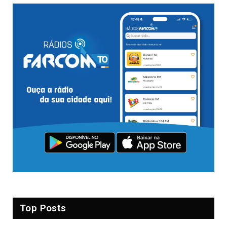
Top Posts