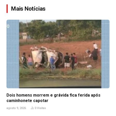
Link
Mais Notícias
Dois homens morrem e grávida fica ferida após
caminhonete capotar
agosto 9, 2026
0
Visitas