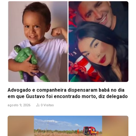
Advogado e companheira dispensaram babá no dia
em que Gustavo foi encontrado morto, diz delegado
agosto 9, 2026
0
Visitas