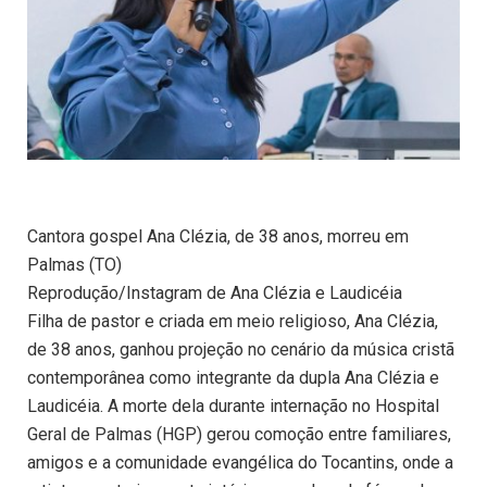
Cantora gospel Ana Clézia, de 38 anos, morreu em
Palmas (TO)
Reprodução/Instagram de Ana Clézia e Laudicéia
Filha de pastor e criada em meio religioso, Ana Clézia,
de 38 anos, ganhou projeção no cenário da música cristã
contemporânea como integrante da dupla Ana Clézia e
Laudicéia. A morte dela durante internação no Hospital
Geral de Palmas (HGP) gerou comoção entre familiares,
amigos e a comunidade evangélica do Tocantins, onde a