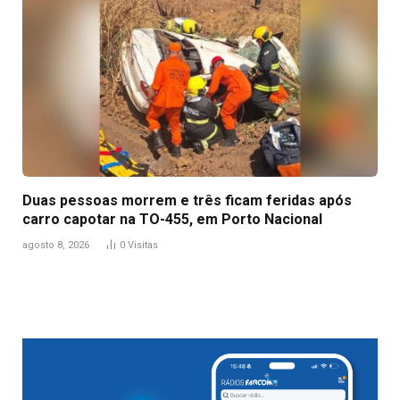
Duas pessoas morrem e três ficam feridas após
carro capotar na TO-455, em Porto Nacional
agosto 8, 2026
0
Visitas