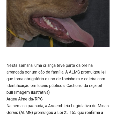
Nesta semana, uma criança teve parte da orelha
arrancada por um cão da família. A ALMG promulgou lei
que torna obrigatório o uso de focinheira e coleira com
identificação em locais públicos. Cachorro da raça pit
bull (imagem ilustrativa)
Argeu Almeida/RPC
Na semana passada, a Assembleia Legislativa de Minas
Gerais (ALMG) promulgou a Lei 25.165 que reafirma a