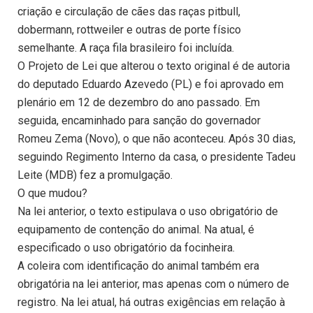
criação e circulação de cães das raças pitbull,
dobermann, rottweiler e outras de porte físico
semelhante. A raça fila brasileiro foi incluída.
O Projeto de Lei que alterou o texto original é de autoria
do deputado Eduardo Azevedo (PL) e foi aprovado em
plenário em 12 de dezembro do ano passado. Em
seguida, encaminhado para sanção do governador
Romeu Zema (Novo), o que não aconteceu. Após 30 dias,
seguindo Regimento Interno da casa, o presidente Tadeu
Leite (MDB) fez a promulgação.
O que mudou?
Na lei anterior, o texto estipulava o uso obrigatório de
equipamento de contenção do animal. Na atual, é
especificado o uso obrigatório da focinheira.
A coleira com identificação do animal também era
obrigatória na lei anterior, mas apenas com o número de
registro. Na lei atual, há outras exigências em relação à