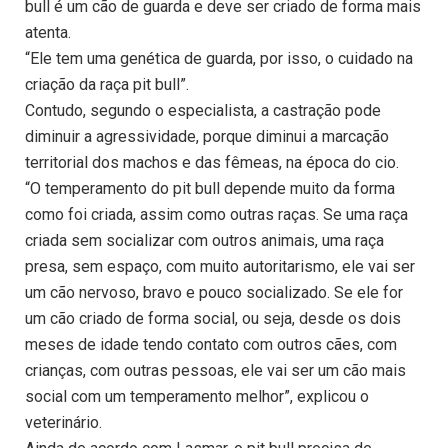
bull é um cão de guarda e deve ser criado de forma mais
atenta.
“Ele tem uma genética de guarda, por isso, o cuidado na
criação da raça pit bull”.
Contudo, segundo o especialista, a castração pode
diminuir a agressividade, porque diminui a marcação
territorial dos machos e das fêmeas, na época do cio.
“O temperamento do pit bull depende muito da forma
como foi criada, assim como outras raças. Se uma raça
criada sem socializar com outros animais, uma raça
presa, sem espaço, com muito autoritarismo, ele vai ser
um cão nervoso, bravo e pouco socializado. Se ele for
um cão criado de forma social, ou seja, desde os dois
meses de idade tendo contato com outros cães, com
crianças, com outras pessoas, ele vai ser um cão mais
social com um temperamento melhor”, explicou o
veterinário.