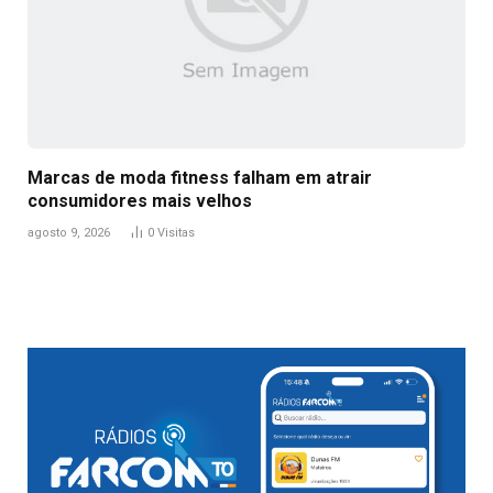
Marcas de moda fitness falham em atrair
consumidores mais velhos
agosto 9, 2026
0
Visitas