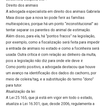
Direito dos animais
A advogada especialista em direito dos animais Gabriela
Maia disse que a nova lei pode ferir as famílias
multiespécies, porque há um ponto “inconstitucional” ao
tentar separar os parentes do animal de estimação.
Além disso, para ela, há “pontos fracos” na legislação,
por exemplo, como a fiscalização será feita para impedir
a entrada de animais no estado e como a focinheira será
usada. Outra crítica é com relação ao dinheiro da multa,
pois a legislação não diz para onde ele deve ir.
Como ponto positivo, a advogada destacou que houve
um avanço na identificação dos dados do cachorro, por
meio de coleira/tag, e a substituição do termo “dono”
para tutor.
Atualização da lei
A Lei 25.165, que já está em vigor em todo o estado,
atualiza a Lei 16.301, que, desde 2006, regulamenta a