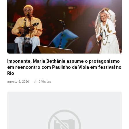
Imponente, Maria Bethânia assume o protagonismo
em reencontro com Paulinho da Viola em festival no
Rio
agosto 9, 2026
0
Visitas