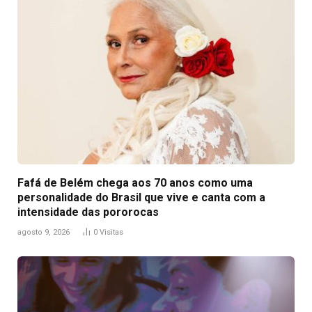
Fafá de Belém chega aos 70 anos como uma
personalidade do Brasil que vive e canta com a
intensidade das pororocas
agosto 9, 2026
0
Visitas