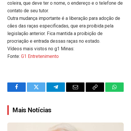
coleira, que deve ter o nome, o endereço e o telefone de
contato de seu tutor.
Outra mudança importante é a liberação para adoção de
cães das raças especificadas, que era proibida pela
legislação anterior. Fica mantida a proibição de
procriação e entrada dessas raças no estado.
Vídeos mais vistos no g1 Minas:
Fonte:
G1 Entretenimento
Facebook
Twitter
Telegram
Email
Copy
WhatsA
Link
Mais Notícias