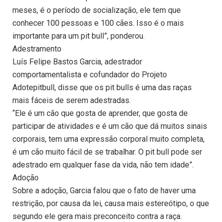
meses, é o período de socialização, ele tem que
conhecer 100 pessoas e 100 cães. Isso é o mais
importante para um pit bull”, ponderou.
Adestramento
Luís Felipe Bastos Garcia, adestrador
comportamentalista e cofundador do Projeto
Adotepitbull, disse que os pit bulls é uma das raças
mais fáceis de serem adestradas.
“Ele é um cão que gosta de aprender, que gosta de
participar de atividades e é um cão que dá muitos sinais
corporais, tem uma expressão corporal muito completa,
é um cão muito fácil de se trabalhar. O pit bull pode ser
adestrado em qualquer fase da vida, não tem idade”.
Adoção
Sobre a adoção, Garcia falou que o fato de haver uma
restrição, por causa da lei, causa mais estereótipo, o que
segundo ele gera mais preconceito contra a raça.