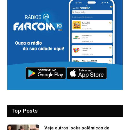
Top Posts
Veja outros looks polêmicos de