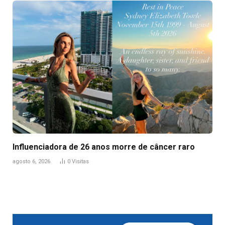
Influenciadora de 26 anos morre de câncer raro
agosto 6, 2026
0
Visitas