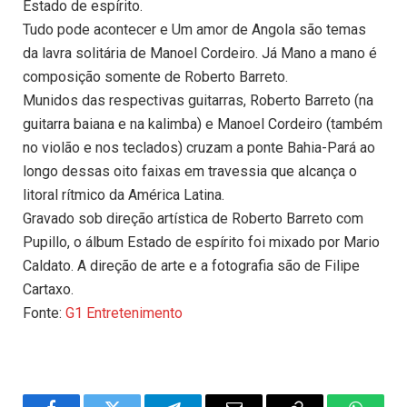
Estado de espírito.
Tudo pode acontecer e Um amor de Angola são temas
da lavra solitária de Manoel Cordeiro. Já Mano a mano é
composição somente de Roberto Barreto.
Munidos das respectivas guitarras, Roberto Barreto (na
guitarra baiana e na kalimba) e Manoel Cordeiro (também
no violão e nos teclados) cruzam a ponte Bahia-Pará ao
longo dessas oito faixas em travessia que alcança o
litoral rítmico da América Latina.
Gravado sob direção artística de Roberto Barreto com
Pupillo, o álbum Estado de espírito foi mixado por Mario
Caldato. A direção de arte e a fotografia são de Filipe
Cartaxo.
Fonte:
G1 Entretenimento