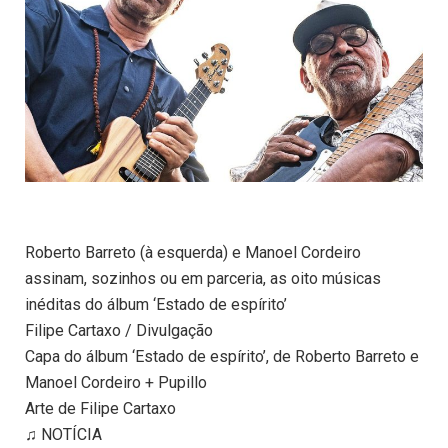
Roberto Barreto (à esquerda) e Manoel Cordeiro
assinam, sozinhos ou em parceria, as oito músicas
inéditas do álbum ‘Estado de espírito’
Filipe Cartaxo / Divulgação
Capa do álbum ‘Estado de espírito’, de Roberto Barreto e
Manoel Cordeiro + Pupillo
Arte de Filipe Cartaxo
♫ NOTÍCIA