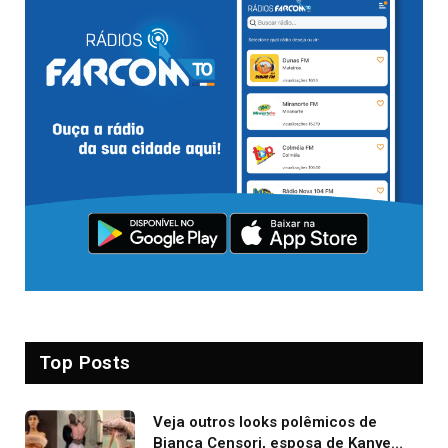
Top Posts
Veja outros looks polêmicos de
Bianca Censori, esposa de Kanye