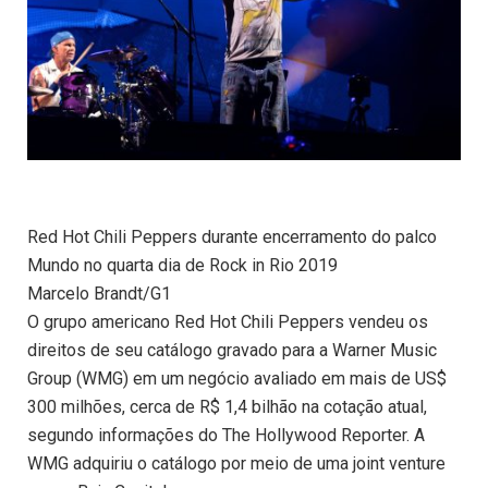
Red Hot Chili Peppers durante encerramento do palco
Mundo no quarta dia de Rock in Rio 2019
Marcelo Brandt/G1
O grupo americano Red Hot Chili Peppers vendeu os
direitos de seu catálogo gravado para a Warner Music
Group (WMG) em um negócio avaliado em mais de US$
300 milhões, cerca de R$ 1,4 bilhão na cotação atual,
segundo informações do The Hollywood Reporter. A
WMG adquiriu o catálogo por meio de uma joint venture