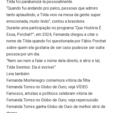
Tilda foi parabenizá-la pessoalmente.
“Quando fui andando pro palco, pessoas que admiro
tanto aplaudindo, a Tilda veio na mesa da gente super
emocionada, muito lindo”, contou a brasileira.
Durante uma participação no programa “Que História É
Essa, Porchat?”, em 2024, Fernanda chegou a citar o
nome de Tilda quando foi questionada por Fábio Porchat
sobre quem ela gostaria de ser caso pudesse ser outra
pessoa por um dia.
“Nem sei nem a falar o nome dela direito, é atriz e tal,
Tilda Swinton. Ela é incrível.”
Leia também:
Fernanda Montenegro comemora vitória da filha
Fernanda Torres no Globo de Ouro; veja VÍDEO
Famosos, artistas e políticos celebram vitória de
Fernanda Torres no Globo de Ouro; veja repercussão
Fernanda Torres ganha Globo de Ouro de melhor atriz de