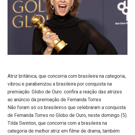
Atriz britânica, que concorria com brasileira na categoria,
vibrou e parabenizou a brasileira por conquista na
premiação. Globo de Ouro: confira a reação das atrizes
ao anúncio da premiação de Fernanda Torres
Não foram só os brasileiros que celebraram a conquista
de Fernanda Torres no Globo de Ouro, neste domingo (5).
Tilda Swinton, que concorria com a brasileira na
categoria de melhor atriz em filme de drama, também