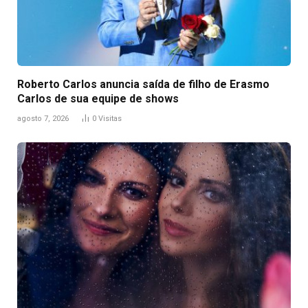
Roberto Carlos anuncia saída de filho de Erasmo
Carlos de sua equipe de shows
agosto 7, 2026
0
Visitas