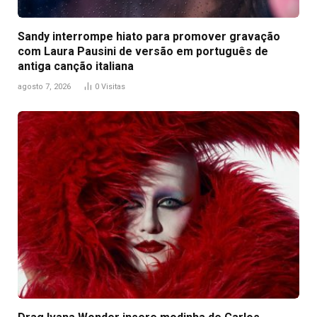
Sandy interrompe hiato para promover gravação
com Laura Pausini de versão em português de
antiga canção italiana
agosto 7, 2026
0
Visitas