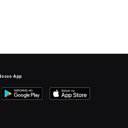
Nosso App