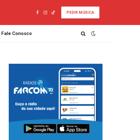
PEDIR MÚSICA
Facebook
Instagram
TikTok
Fale Conosco