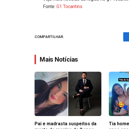
Fonte:
G1 Tocantins
COMPARTILHAR.
Mais Notícias
Pai e madrasta suspeitos da
Tia home