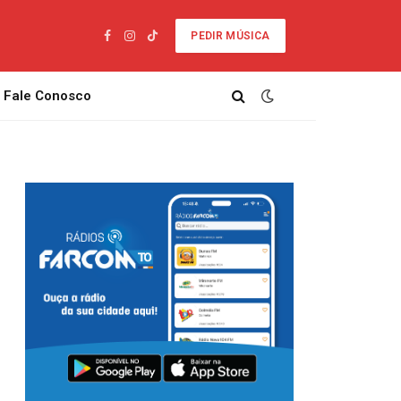
PEDIR MÚSICA
Facebook
Instagram
TikTok
Fale Conosco