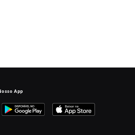
Nosso App