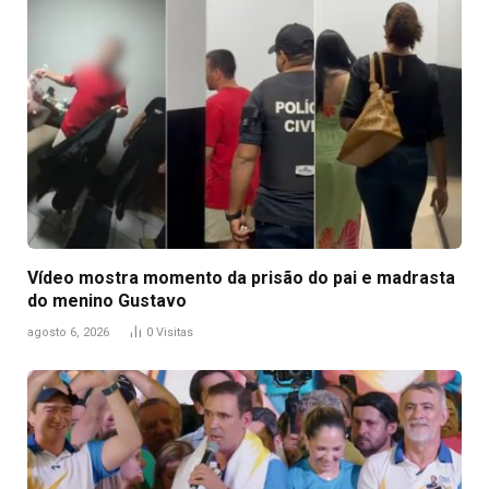
Vídeo mostra momento da prisão do pai e madrasta
do menino Gustavo
agosto 6, 2026
0
Visitas