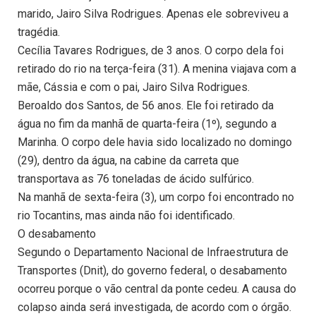
marido, Jairo Silva Rodrigues. Apenas ele sobreviveu a
tragédia.
Cecília Tavares Rodrigues, de 3 anos. O corpo dela foi
retirado do rio na terça-feira (31). A menina viajava com a
mãe, Cássia e com o pai, Jairo Silva Rodrigues.
Beroaldo dos Santos, de 56 anos. Ele foi retirado da
água no fim da manhã de quarta-feira (1º), segundo a
Marinha. O corpo dele havia sido localizado no domingo
(29), dentro da água, na cabine da carreta que
transportava as 76 toneladas de ácido sulfúrico.
Na manhã de sexta-feira (3), um corpo foi encontrado no
rio Tocantins, mas ainda não foi identificado.
O desabamento
Segundo o Departamento Nacional de Infraestrutura de
Transportes (Dnit), do governo federal, o desabamento
ocorreu porque o vão central da ponte cedeu. A causa do
colapso ainda será investigada, de acordo com o órgão.