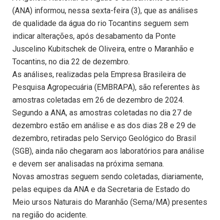
(ANA) informou, nessa sexta-feira (3), que as análises
de qualidade da água do rio Tocantins seguem sem
indicar alterações, após desabamento da Ponte
Juscelino Kubitschek de Oliveira, entre o Maranhão e
Tocantins, no dia 22 de dezembro.
As análises, realizadas pela Empresa Brasileira de
Pesquisa Agropecuária (EMBRAPA), são referentes às
amostras coletadas em 26 de dezembro de 2024.
Segundo a ANA, as amostras coletadas no dia 27 de
dezembro estão em análise e as dos dias 28 e 29 de
dezembro, retiradas pelo Serviço Geológico do Brasil
(SGB), ainda não chegaram aos laboratórios para análise
e devem ser analisadas na próxima semana.
Novas amostras seguem sendo coletadas, diariamente,
pelas equipes da ANA e da Secretaria de Estado do
Meio ursos Naturais do Maranhão (Sema/MA) presentes
na região do acidente.