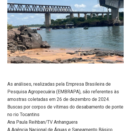
As análises, realizadas pela Empresa Brasileira de
Pesquisa Agropecuária (EMBRAPA), são referentes às
amostras coletadas em 26 de dezembro de 2024.
Buscas por corpos de vítimas do desabamento de ponte
no rio Tocantins
Ana Paula Reihban/TV Anhanguera
A Agência Nacional de Águas e Saneamento Básico