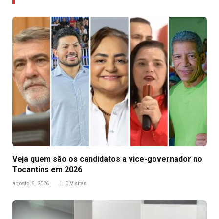
Veja quem são os candidatos a vice-governador no
Tocantins em 2026
agosto 6, 2026
0
Visitas