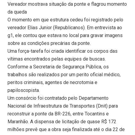
Vereador mostrava situação da ponte e flagrou momento
da queda
O momento em que estrutura cedeu foi registrado pelo
vereador Elias Junior (Republicanos). Em entrevista ao
g1, ele contou que estava no local para gravar imagens
sobre as condições precárias da ponte.
Uma força-tarefa foi criada identificar os corpos das
vítimas encontrados pelas equipes de buscas.
Conforme a Secretaria de Segurança Pública, os
trabalhos são realizados por um perito oficial médico,
peritos criminais, agentes de necrotomia e
papiloscopista.
Um consórcio foi contratado pelo Departamento
Nacional de Infraestrutura de Transportes (Dnit) para
reconstruir a ponte da BR-226, entre Tocantins e
Maranhão. A dispensa de licitação de quase R$ 172
milhões prevê que a obra seja finalizada até o dia 22 de