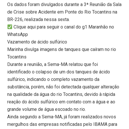
Os dados foram divulgados durante a 3ª Reunião da Sala
de Crise sobre Acidente em Ponte do Rio Tocantins na
BR-226, realizada nessa sexta.
Clique aqui para seguir o canal do g1 Maranhão no
WhatsApp
Vazamento de ácido sulfúrico
Marinha divulga imagens de tanques que caíram no rio
Tocantins
Durante a reunião, a Sema-MA relatou que foi
identificado o colapso de um dos tanques de ácido
sulfúrico, indicando o completo vazamento da
substância, porém, não foi detectada qualquer alteração
na qualidade da água do rio Tocantins, devido à rápida
reação do ácido sulfúrico em contato com a água e ao
grande volume de água escoado no rio.
Ainda segundo a Sema-MA, já foram realizados novos
mergulhos das empresas notificadas pelo IBAMA para