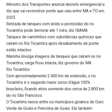
Ministro dos Transportes anuncia decreto emergencial e
diz que vai reconstruir ponte que caiu entre MA e TO em
2025
Retirada de tanques com ácido e pesticidas do rio
Tocantins pode demorar até 1 mês, diz IBAMA
Tanques de caminhões com substâncias químicas que
caíram no Rio Tocantins após desabamento de ponte
estão intactos
Marinha divulga imagens de tanques que caíram no rio
Tocantins; carga ficou intacta, diz governo do MA
Rio Tocantins
Com aproximadamente 2.400 km de extensão, o rio
Tocantins é o segundo maior curso d’água 100%
brasileiro, ficando atrás somente dos cerca de 2.800 km
do rio São Francisco.
O Tocantins nasce entre os municípios goianos de Ouro
Verde de Goiás e Petrolina de Goiás. Ele também