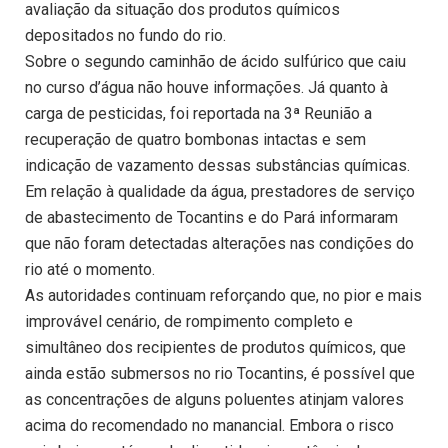
avaliação da situação dos produtos químicos
depositados no fundo do rio.
Sobre o segundo caminhão de ácido sulfúrico que caiu
no curso d’água não houve informações. Já quanto à
carga de pesticidas, foi reportada na 3ª Reunião a
recuperação de quatro bombonas intactas e sem
indicação de vazamento dessas substâncias químicas.
Em relação à qualidade da água, prestadores de serviço
de abastecimento de Tocantins e do Pará informaram
que não foram detectadas alterações nas condições do
rio até o momento.
As autoridades continuam reforçando que, no pior e mais
improvável cenário, de rompimento completo e
simultâneo dos recipientes de produtos químicos, que
ainda estão submersos no rio Tocantins, é possível que
as concentrações de alguns poluentes atinjam valores
acima do recomendado no manancial. Embora o risco