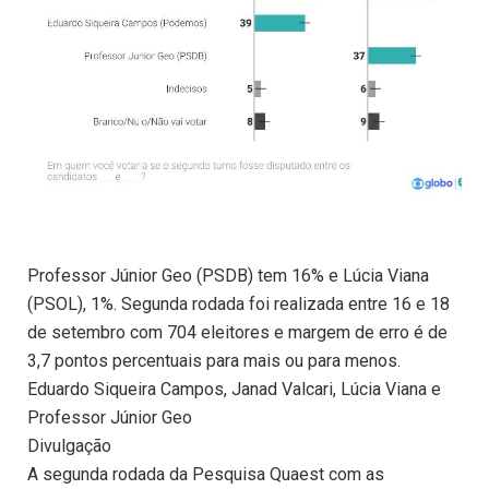
Professor Júnior Geo (PSDB) tem 16% e Lúcia Viana
(PSOL), 1%. Segunda rodada foi realizada entre 16 e 18
de setembro com 704 eleitores e margem de erro é de
3,7 pontos percentuais para mais ou para menos.
Eduardo Siqueira Campos, Janad Valcari, Lúcia Viana e
Professor Júnior Geo
Divulgação
A segunda rodada da Pesquisa Quaest com as