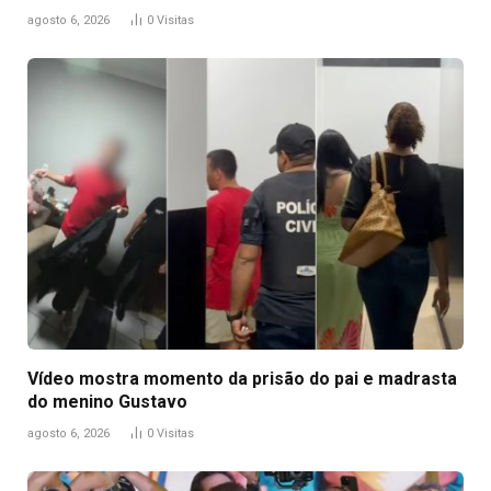
agosto 6, 2026
0
Visitas
Vídeo mostra momento da prisão do pai e madrasta
do menino Gustavo
agosto 6, 2026
0
Visitas