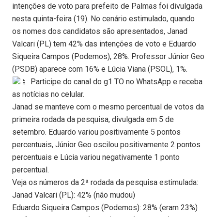
intenções de voto para prefeito de Palmas foi divulgada
nesta quinta-feira (19). No cenário estimulado, quando
os nomes dos candidatos são apresentados, Janad
Valcari (PL) tem 42% das intenções de voto e Eduardo
Siqueira Campos (Podemos), 28%. Professor Júnior Geo
(PSDB) aparece com 16% e Lúcia Viana (PSOL), 1%.
Participe do canal do g1 TO no WhatsApp e receba
as notícias no celular.
Janad se manteve com o mesmo percentual de votos da
primeira rodada da pesquisa, divulgada em 5 de
setembro. Eduardo variou positivamente 5 pontos
percentuais, Júnior Geo oscilou positivamente 2 pontos
percentuais e Lúcia variou negativamente 1 ponto
percentual.
Veja os números da 2ª rodada da pesquisa estimulada:
Janad Valcari (PL): 42% (não mudou)
Eduardo Siqueira Campos (Podemos): 28% (eram 23%)