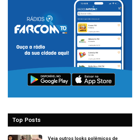
Top Posts
Veja outros looks polêmicos de