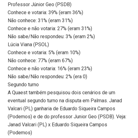
Professor Júnior Geo (PSDB)
Conhece e votaria: 39% (eram 36%)
Não conhece: 31% (eram 31%)
Conhece e não votaria: 27% (eram 31%)
Não sabe/Não respondeu: 3% (eram 2%)
Lúcia Viana (PSOL)
Conhece e votaria: 5% (eram 10%)
Não conhece: 77% (eram 67%)
Conhece e não votaria: 16% (eram 23%)
Não sabe/Não respondeu: 2% (era 0)
Segundo turno
A Quaest também pesquisou dois cenários de um
eventual segundo turno na disputa em Palmas. Janad
Valcari (PL) ganharia de Eduardo Siqueira Campos
(Podemos) e de do professor Junior Geo (PSDB). Veja:
Janad Valcari (PL) x Eduardo Siqueira Campos
(Podemos)