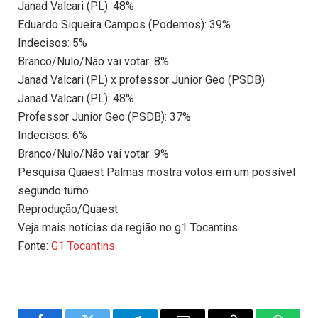
Janad Valcari (PL): 48%
Eduardo Siqueira Campos (Podemos): 39%
Indecisos: 5%
Branco/Nulo/Não vai votar: 8%
Janad Valcari (PL) x professor Junior Geo (PSDB)
Janad Valcari (PL): 48%
Professor Junior Geo (PSDB): 37%
Indecisos: 6%
Branco/Nulo/Não vai votar: 9%
Pesquisa Quaest Palmas mostra votos em um possível
segundo turno
Reprodução/Quaest
Veja mais notícias da região no g1 Tocantins.
Fonte:
G1 Tocantins