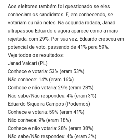
Aos eleitores também foi questionado se eles
conheciam os candidatos. E, em conhecendo, se
votariam ou não neles. Na segunda rodada, Janad
ultrapassou Eduardo e agora aparece como a mais
rejeitada, com 29%. Por sua vez, Eduardo cresceu em
potencial de voto, passando de 41% para 59%.
Veja todos os resultados:
Janad Valcari (PL)
Conhece e votaria: 53% (eram 53%)
Não conhece: 14% (eram 16%)
Conhece e não votaria: 29% (eram 28%)
Não sabe/Não respondeu: 4% (eram 3%)
Eduardo Siqueira Campos (Podemos)
Conhece e votaria: 59% (eram 41%)
Não conhece: 9% (eram 18%)
Conhece e não votaria: 28% (eram 38%)
Não sabe/Não respondeu: 4% (eram 3%)