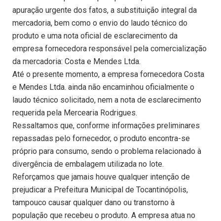
apuração urgente dos fatos, a substituição integral da
mercadoria, bem como o envio do laudo técnico do
produto e uma nota oficial de esclarecimento da
empresa fornecedora responsável pela comercialização
da mercadoria: Costa e Mendes Ltda.
Até o presente momento, a empresa fornecedora Costa
e Mendes Ltda. ainda não encaminhou oficialmente o
laudo técnico solicitado, nem a nota de esclarecimento
requerida pela Mercearia Rodrigues.
Ressaltamos que, conforme informações preliminares
repassadas pelo fornecedor, o produto encontra-se
próprio para consumo, sendo o problema relacionado à
divergência de embalagem utilizada no lote.
Reforçamos que jamais houve qualquer intenção de
prejudicar a Prefeitura Municipal de Tocantinópolis,
tampouco causar qualquer dano ou transtorno à
população que recebeu o produto. A empresa atua no