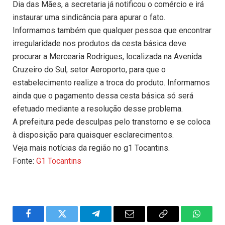
Dia das Mães, a secretaria já notificou o comércio e irá
instaurar uma sindicância para apurar o fato.
Informamos também que qualquer pessoa que encontrar
irregularidade nos produtos da cesta básica deve
procurar a Mercearia Rodrigues, localizada na Avenida
Cruzeiro do Sul, setor Aeroporto, para que o
estabelecimento realize a troca do produto. Informamos
ainda que o pagamento dessa cesta básica só será
efetuado mediante a resolução desse problema.
A prefeitura pede desculpas pelo transtorno e se coloca
à disposição para quaisquer esclarecimentos.
Veja mais notícias da região no g1 Tocantins.
Fonte:
G1 Tocantins
Facebook
Twitter
Telegram
Email
Copy
WhatsA