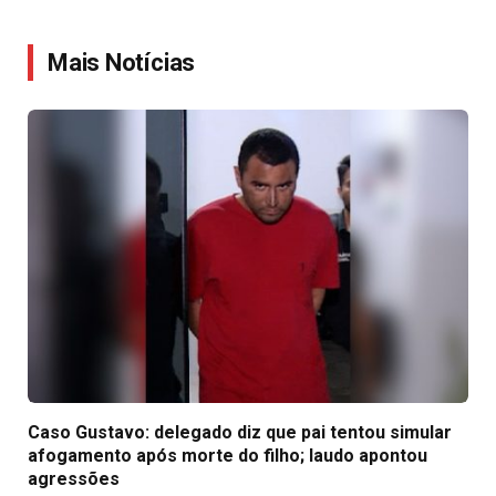
Link
Mais Notícias
Caso Gustavo: delegado diz que pai tentou simular
afogamento após morte do filho; laudo apontou
agressões