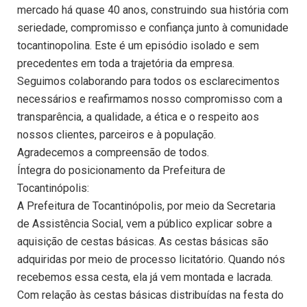
mercado há quase 40 anos, construindo sua história com
seriedade, compromisso e confiança junto à comunidade
tocantinopolina. Este é um episódio isolado e sem
precedentes em toda a trajetória da empresa.
Seguimos colaborando para todos os esclarecimentos
necessários e reafirmamos nosso compromisso com a
transparência, a qualidade, a ética e o respeito aos
nossos clientes, parceiros e à população.
Agradecemos a compreensão de todos.
Íntegra do posicionamento da Prefeitura de
Tocantinópolis:
A Prefeitura de Tocantinópolis, por meio da Secretaria
de Assistência Social, vem a público explicar sobre a
aquisição de cestas básicas. As cestas básicas são
adquiridas por meio de processo licitatório. Quando nós
recebemos essa cesta, ela já vem montada e lacrada.
Com relação às cestas básicas distribuídas na festa do