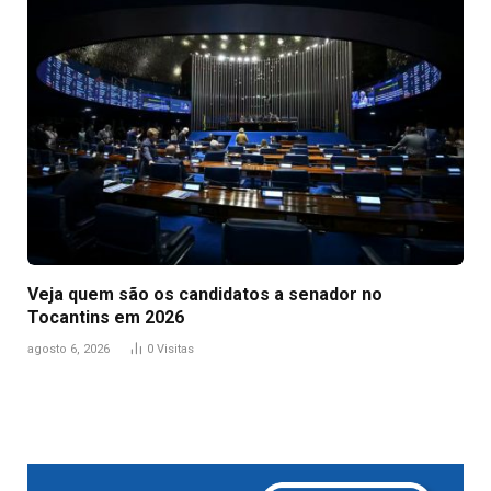
Veja quem são os candidatos a senador no
Tocantins em 2026
agosto 6, 2026
0
Visitas