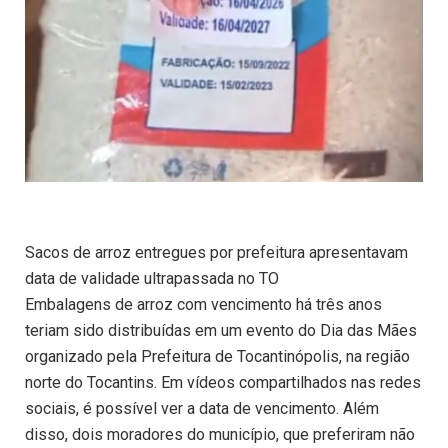
Sacos de arroz entregues por prefeitura apresentavam
data de validade ultrapassada no TO
Embalagens de arroz com vencimento há três anos
teriam sido distribuídas em um evento do Dia das Mães
organizado pela Prefeitura de Tocantinópolis, na região
norte do Tocantins. Em vídeos compartilhados nas redes
sociais, é possível ver a data de vencimento. Além
disso, dois moradores do município, que preferiram não