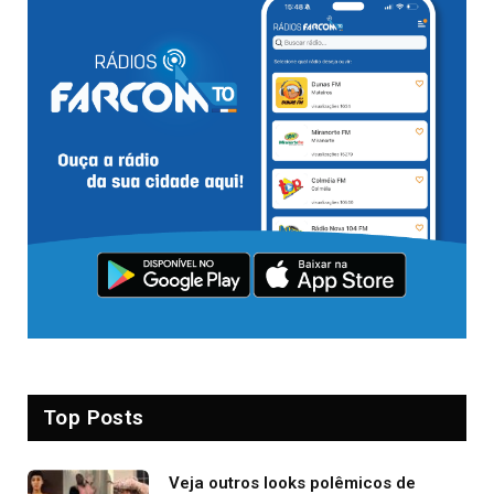
Top Posts
Veja outros looks polêmicos de