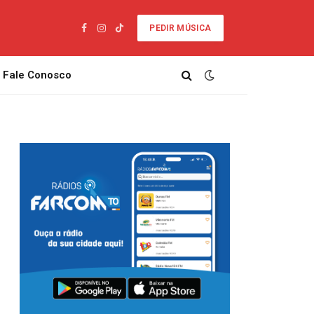
PEDIR MÚSICA
Facebook
Instagram
TikTok
Fale Conosco