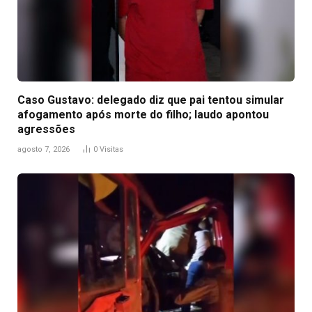
Caso Gustavo: delegado diz que pai tentou simular
afogamento após morte do filho; laudo apontou
agressões
agosto 7, 2026
0
Visitas