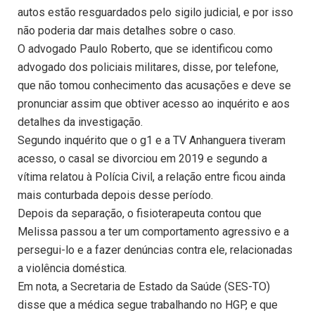
autos estão resguardados pelo sigilo judicial, e por isso
não poderia dar mais detalhes sobre o caso.
O advogado Paulo Roberto, que se identificou como
advogado dos policiais militares, disse, por telefone,
que não tomou conhecimento das acusações e deve se
pronunciar assim que obtiver acesso ao inquérito e aos
detalhes da investigação.
Segundo inquérito que o g1 e a TV Anhanguera tiveram
acesso, o casal se divorciou em 2019 e segundo a
vítima relatou à Polícia Civil, a relação entre ficou ainda
mais conturbada depois desse período.
Depois da separação, o fisioterapeuta contou que
Melissa passou a ter um comportamento agressivo e a
persegui-lo e a fazer denúncias contra ele, relacionadas
a violência doméstica.
Em nota, a Secretaria de Estado da Saúde (SES-TO)
disse que a médica segue trabalhando no HGP, e que