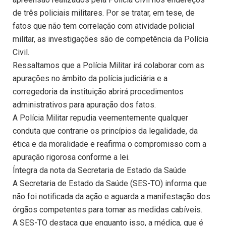
de três policiais militares. Por se tratar, em tese, de
fatos que não tem correlação com atividade policial
militar, as investigações são de competência da Polícia
Civil.
Ressaltamos que a Polícia Militar irá colaborar com as
apurações no âmbito da polícia judiciária e a
corregedoria da instituição abrirá procedimentos
administrativos para apuração dos fatos.
A Polícia Militar repudia veementemente qualquer
conduta que contrarie os princípios da legalidade, da
ética e da moralidade e reafirma o compromisso com a
apuração rigorosa conforme a lei.
Íntegra da nota da Secretaria de Estado da Saúde
A Secretaria de Estado da Saúde (SES-TO) informa que
não foi notificada da ação e aguarda a manifestação dos
órgãos competentes para tomar as medidas cabíveis.
A SES-TO destaca que enquanto isso, a médica, que é