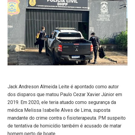
Jack Andreson Almeida Leite é apontado como autor
dos disparos que matou Paulo Cezar Xavier Júnior em
2019. Em 2020, ele teria atuado como segurança da
médica Melissa Isabelle Alves de Lima, suposta
mandante do crime contra o fisioterapeuta. PM suspeito
de tentativa de homicídio também é acusado de matar
homem perto de boate