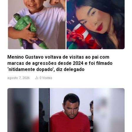
Menino Gustavo voltava de visitas ao pai com
marcas de agressões desde 2024 e foi filmado
‘nitidamente dopado’, diz delegado
agosto 7, 2026
0
Visitas