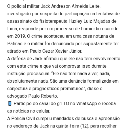
O policial militar Jack Andreson Almeida Leite,
investigado por suspeita de participação na tentativa de
assassinato do fisioterapeuta Huxley Luiz Majadas de
Lima, responde por um processo de homicídio ocorrido
em 2019. O crime aconteceu em uma casa noturna de
Palmas e o militar foi denunciado por supostamente ter
atirado em Paulo Cezar Xavier Júnior.
A defesa de Jack afirmou que ele não tem envolvimento
com este crime e que vai comprovar isso durante
instrução processual. “Ele não tem nada a ver, nada,
absolutamente nada. São uma denúncia formalizada em
conjectura e prognósticos prematuros”, disse o
advogado Paulo Roberto.
Participe do canal do g1 TO no WhatsApp e receba
as notícias no celular.
A Polícia Civil cumpriu mandados de busca e apreensão
no endereço de Jack na quinta-feira (12), para recolher