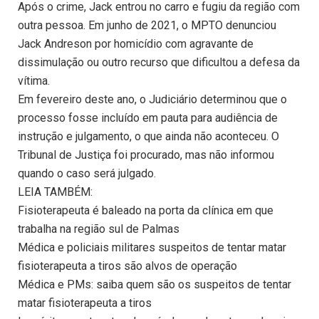
Após o crime, Jack entrou no carro e fugiu da região com
outra pessoa. Em junho de 2021, o MPTO denunciou
Jack Andreson por homicídio com agravante de
dissimulação ou outro recurso que dificultou a defesa da
vítima.
Em fevereiro deste ano, o Judiciário determinou que o
processo fosse incluído em pauta para audiência de
instrução e julgamento, o que ainda não aconteceu. O
Tribunal de Justiça foi procurado, mas não informou
quando o caso será julgado.
LEIA TAMBÉM:
Fisioterapeuta é baleado na porta da clínica em que
trabalha na região sul de Palmas
Médica e policiais militares suspeitos de tentar matar
fisioterapeuta a tiros são alvos de operação
Médica e PMs: saiba quem são os suspeitos de tentar
matar fisioterapeuta a tiros