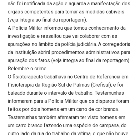
não foi notificada da ação e aguarda a manifestação dos
órgãos competentes para tomar as medidas cabíveis
(veja íntegra ao final da reportagem).
A Polícia Militar informou que tomou conhecimento da
investigação e ressaltou que vai colaborar com as
apurações no âmbito da polícia judiciária. A corregedoria
da instituição abrirá procedimentos administrativos para
apuração dos fatos (veja íntegra ao final da reportagem).
Relembre o crime
O fisioterapeuta trabalhava no Centro de Referência em
Fisioterapia da Região Sul de Palmas (Crefisul), e foi
baleado durante o intervalo de trabalho. Testemunhas
informaram para a Polícia Militar que os disparos foram
feitos por dois homens em um carro de cor branca.
Testemunhas também afirmaram ter visto homens em
um carro branco fazendo uma espécie de campana, do
outro lado da rua do trabalho da vítima, e que não houve