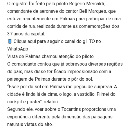
O registro foi feito pelo piloto Rogério Mercaldi,
comandante de aeronave do cantor Bell Marques, que
esteve recentemente em Palmas para participar de uma
corrida de rua, realizada durante as comemorações dos
37 anos da capital.
Clique aqui para seguir o canal do g1 TO no
WhatsApp
Vista de Palmas chamou atenção do piloto
O comandante contou que já sobrevoou diversas regiões
do país, mas disse ter ficado impressionado com a
paisagem de Palmas durante o pôr do sol.
“Esse pôr do sol em Palmas me pegou de surpresa. A
cidade é linda lá de cima, o lago, a vastidão. Filmei do
cockpit e postei”, relatou.
Segundo ele, voar sobre o Tocantins proporciona uma
experiência diferente pela dimensão das paisagens
naturais vistas do alto.