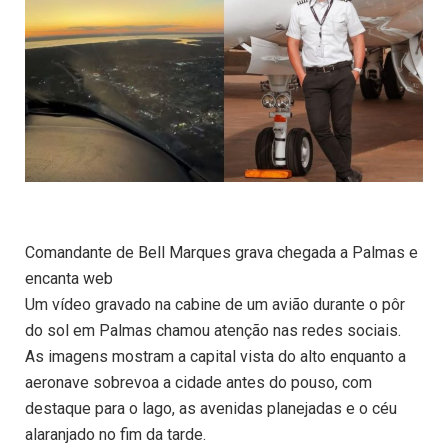
Comandante de Bell Marques grava chegada a Palmas e
encanta web
Um vídeo gravado na cabine de um avião durante o pôr
do sol em Palmas chamou atenção nas redes sociais.
As imagens mostram a capital vista do alto enquanto a
aeronave sobrevoa a cidade antes do pouso, com
destaque para o lago, as avenidas planejadas e o céu
alaranjado no fim da tarde.